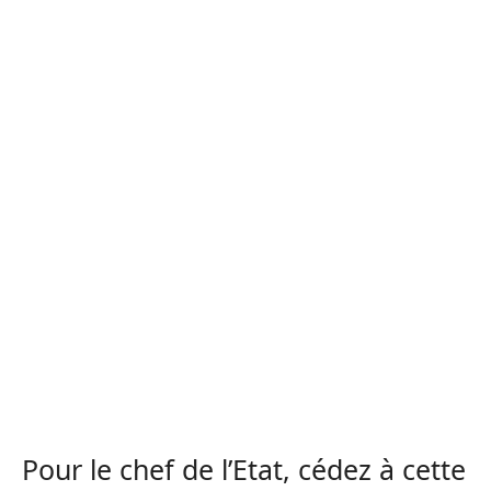
Pour le chef de l’Etat, cédez à cette