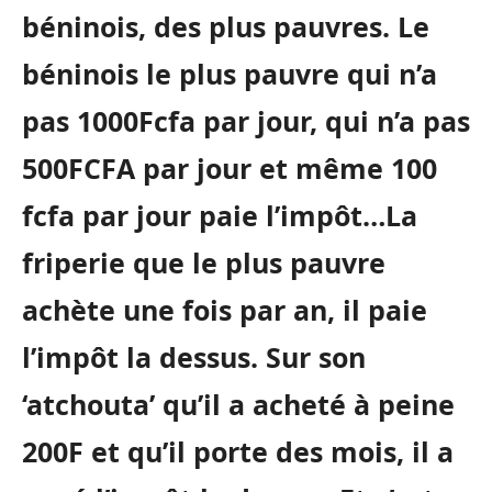
béninois, des plus pauvres. Le
béninois le plus pauvre qui n’a
pas 1000Fcfa par jour, qui n’a pas
500FCFA par jour et même 100
fcfa par jour paie l’impôt…La
friperie que le plus pauvre
achète une fois par an, il paie
l’impôt la dessus. Sur son
‘atchouta’ qu’il a acheté à peine
200F et qu’il porte des mois, il a