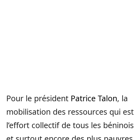
Pour le président
Patrice Talon
, la
mobilisation des ressources qui est
l’effort collectif de tous les béninois
et surtout encore des plus pauvres