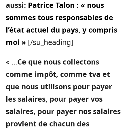
aussi:
Patrice Talon : « nous
sommes tous responsables de
l’état actuel du pays, y compris
moi »
[/su_heading]
« …
Ce que nous collectons
comme impôt, comme tva et
que nous utilisons pour payer
les salaires, pour payer vos
salaires, pour payer nos salaires
provient de chacun des