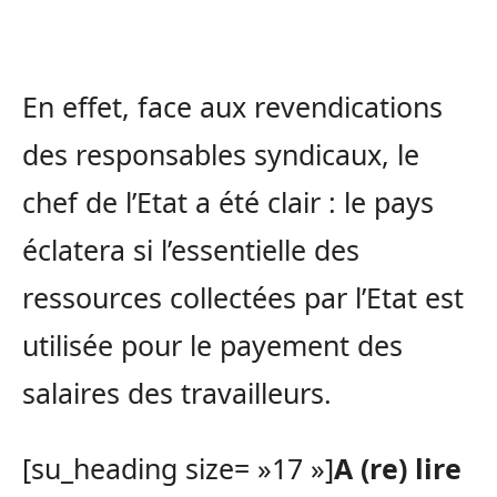
En effet, face aux revendications
des responsables syndicaux, le
chef de l’Etat a été clair : le pays
éclatera si l’essentielle des
ressources collectées par l’Etat est
utilisée pour le payement des
salaires des travailleurs.
[su_heading size= »17 »]
A (re) lire