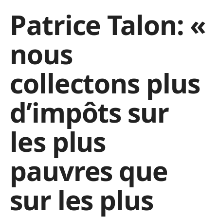
Patrice Talon: «
nous
collectons plus
d’impôts sur
les plus
pauvres que
sur les plus