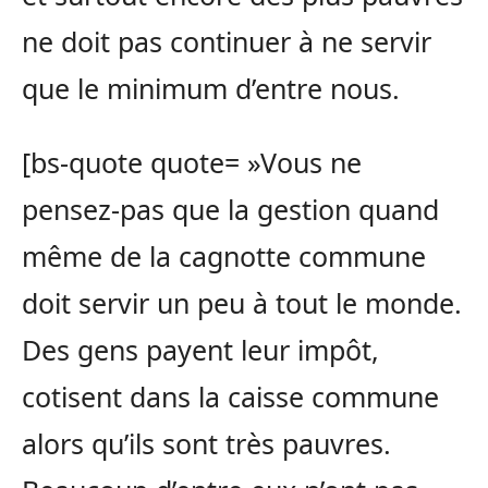
ne doit pas continuer à ne servir
que le minimum d’entre nous.
[bs-quote quote= »Vous ne
pensez-pas que la gestion quand
même de la cagnotte commune
doit servir un peu à tout le monde.
Des gens payent leur impôt,
cotisent dans la caisse commune
alors qu’ils sont très pauvres.