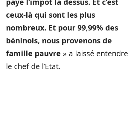
payé l’impôt la dessus. Et c’est
ceux-là qui sont les plus
nombreux. Et pour 99,99% des
béninois, nous provenons de
famille pauvre
» a laissé entendre
le chef de l’Etat.