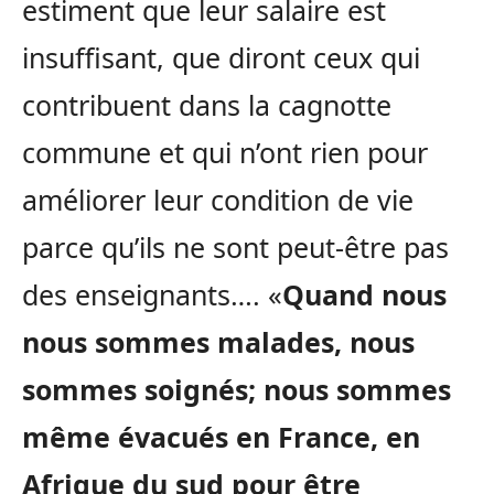
estiment que leur salaire est
insuffisant, que diront ceux qui
contribuent dans la cagnotte
commune et qui n’ont rien pour
améliorer leur condition de vie
parce qu’ils ne sont peut-être pas
des enseignants…. «
Quand nous
nous sommes malades, nous
sommes soignés; nous sommes
même évacués en France, en
Afrique du sud pour être