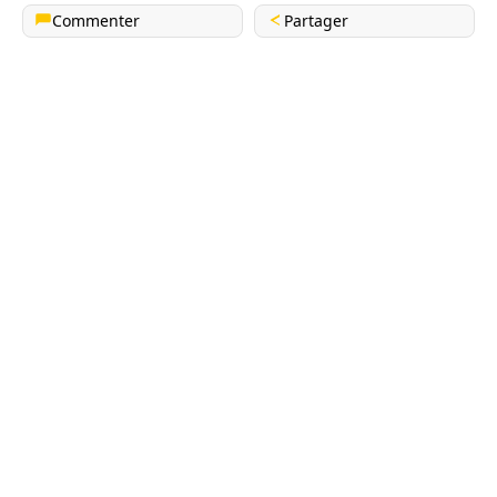
Commenter
Partager