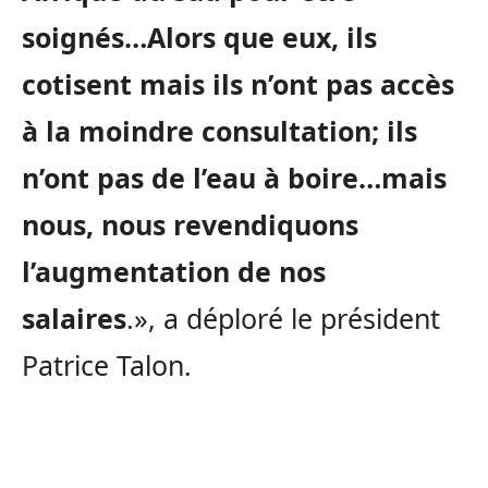
soignés…Alors que eux, ils
cotisent mais ils n’ont pas accès
à la moindre consultation; ils
n’ont pas de l’eau à boire…mais
nous, nous revendiquons
l’augmentation de nos
salaires
.», a déploré le président
Patrice Talon.