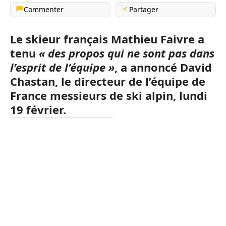
Commenter
Partager
Le skieur français Mathieu Faivre a
tenu
« des propos qui ne sont pas dans
l’esprit de l’équipe »
, a annoncé David
Chastan, le directeur de l’équipe de
France messieurs de ski alpin, lundi
19 février.