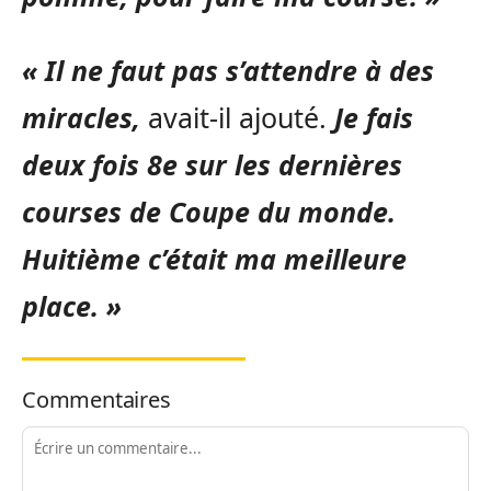
« Il ne faut pas s’attendre à des
miracles,
avait-il ajouté.
Je fais
deux fois 8e sur les dernières
courses de Coupe du monde.
Huitième c’était ma meilleure
place. »
Commentaires