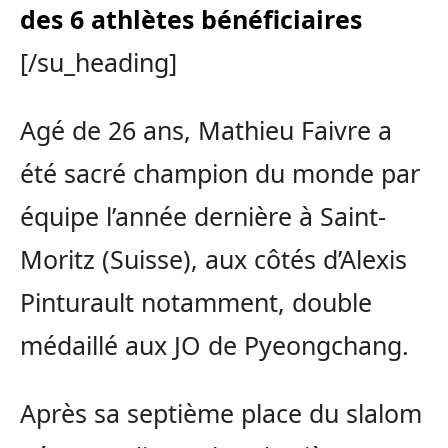
des 6 athlètes bénéficiaires
[/su_heading]
Agé de 26 ans, Mathieu Faivre a
été sacré champion du monde par
équipe l’année dernière à Saint-
Moritz (Suisse), aux côtés d’Alexis
Pinturault notamment, double
médaillé aux JO de Pyeongchang.
Après sa septième place du slalom