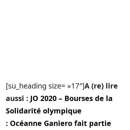
[su_heading size= »17″]
A (re) lire
aussi :
JO 2020 – Bourses de la
Solidarité olympique
: Océanne Ganiero fait partie