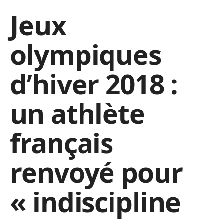
Jeux
olympiques
d’hiver 2018 :
un athlète
français
renvoyé pour
« indiscipline