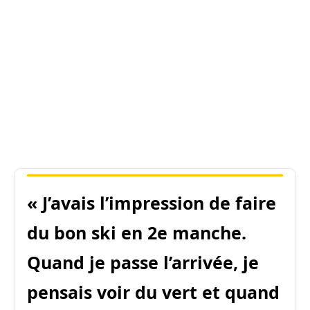
« J’avais l’impression de faire
du bon ski en 2e manche.
Quand je passe l’arrivée, je
pensais voir du vert et quand