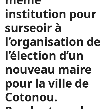
institution pour
surseoir à
l’organisation de
l’élection d’un
nouveau maire
pour la ville de
Cotonou.