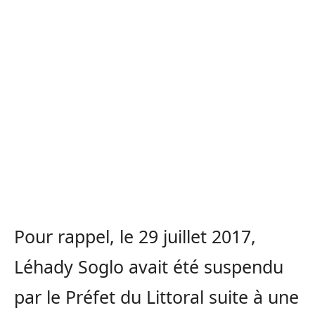
Pour rappel, le 29 juillet 2017,
Léhady Soglo avait été suspendu
par le Préfet du Littoral suite à une