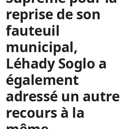
reprise de son
fauteuil
municipal,
Léhady Soglo a
également
adressé un autre
recours à la
même