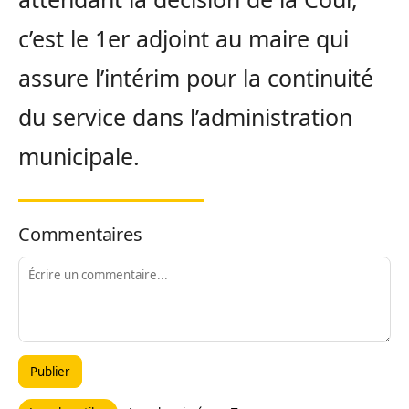
c’est le 1er adjoint au maire qui
assure l’intérim pour la continuité
du service dans l’administration
municipale.
Commentaires
Publier