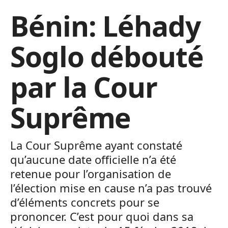
Bénin: Léhady
Soglo débouté
par la Cour
Suprême
La Cour Suprême ayant constaté
qu’aucune date officielle n’a été
retenue pour l’organisation de
l’élection mise en cause n’a pas trouvé
d’éléments concrets pour se
prononcer. C’est pour quoi dans sa