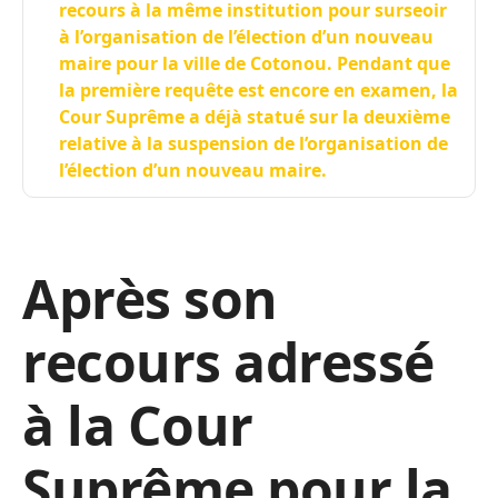
recours à la même institution pour surseoir
à l’organisation de l’élection d’un nouveau
maire pour la ville de Cotonou. Pendant que
la première requête est encore en examen, la
Cour Suprême a déjà statué sur la deuxième
relative à la suspension de l’organisation de
l’élection d’un nouveau maire.
Après son
recours adressé
à la Cour
Suprême pour la