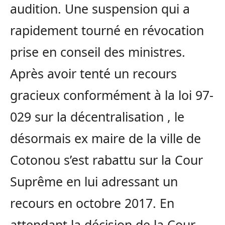
audition. Une suspension qui a
rapidement tourné en révocation
prise en conseil des ministres.
Après avoir tenté un recours
gracieux conformément à la loi 97-
029 sur la décentralisation , le
désormais ex maire de la ville de
Cotonou s’est rabattu sur la Cour
Suprême en lui adressant un
recours en octobre 2017. En
attendant la décision de la Cour,