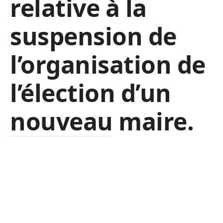
relative à la
suspension de
l’organisation de
l’élection d’un
nouveau maire.