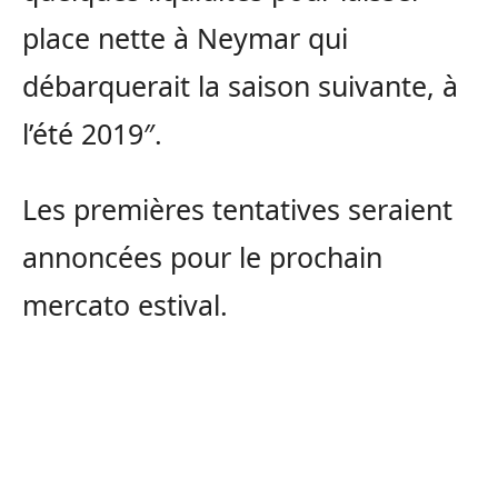
place nette à
Neymar
qui
débarquerait la saison suivante, à
l’été 2019″.
Les premières tentatives seraient
annoncées pour le
prochain
mercato estival.