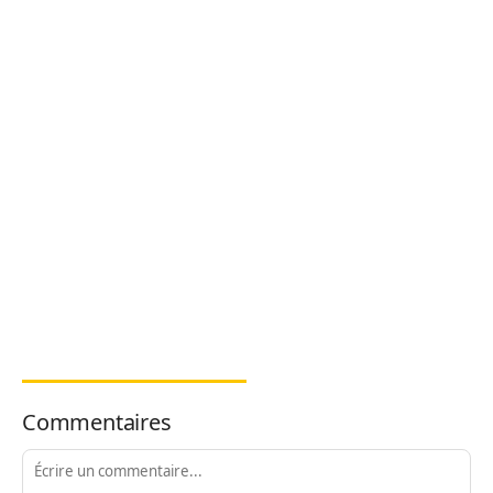
Commentaires