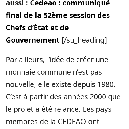
aussi :
Cedeao : communiqué
final de la 52ème session des
Chefs d’État et de
Gouvernement
[/su_heading]
Par ailleurs, l’idée de créer une
monnaie commune n’est pas
nouvelle, elle existe depuis 1980.
C’est à partir des années 2000 que
le projet a été relancé. Les pays
membres de la CEDEAO ont