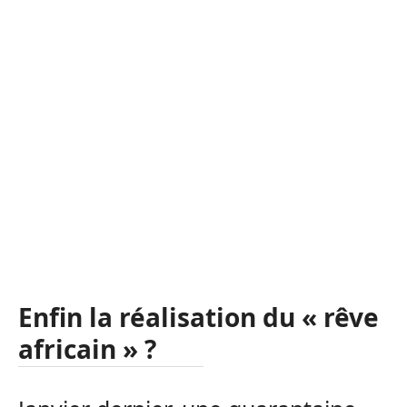
Enfin la réalisation du « rêve
africain » ?