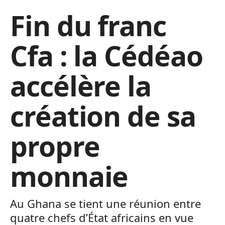
Fin du franc
Cfa : la Cédéao
accélère la
création de sa
propre
monnaie
Au Ghana se tient une réunion entre
quatre chefs d’État africains en vue