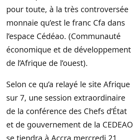
pour toute, à la très controversée
monnaie qu’est le franc Cfa dans
l’espace Cédéao. (Communauté
économique et de développement
de l’Afrique de l’ouest).
Selon ce qu’a relayé le site Afrique
sur 7, une session extraordinaire
de la conférence des Chefs d’État
et de gouvernement de la CEDEAO
se tiendra à Accra mercredi 21