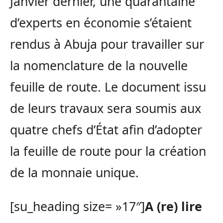
Janvier dernier, une quarantaine
d’experts en économie s’étaient
rendus à Abuja pour travailler sur
la nomenclature de la nouvelle
feuille de route. Le document issu
de leurs travaux sera soumis aux
quatre chefs d’État afin d’adopter
la feuille de route pour la création
de la monnaie unique.
[su_heading size= »17″]
A (re) lire