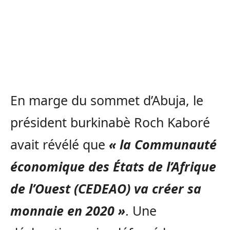
En marge du sommet d’Abuja, le
président burkinabè Roch Kaboré
avait révélé que
« la Communauté
économique des États de l’Afrique
de l’Ouest (CEDEAO) va créer sa
monnaie en 2020 »
. Une