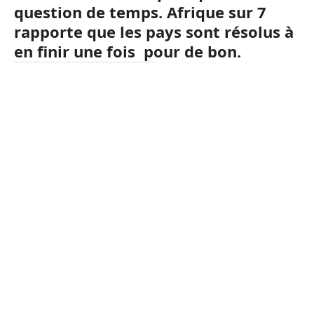
question de temps. Afrique sur 7
rapporte que les pays sont résolus à
en finir une fois pour de bon.