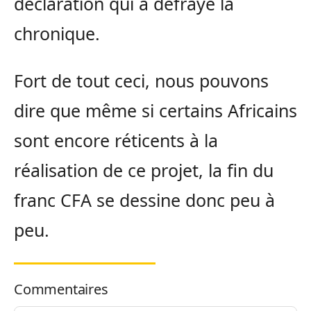
déclaration qui a défrayé la
chronique.
Fort de tout ceci, nous pouvons
dire que même si certains Africains
sont encore réticents à la
réalisation de ce projet, la fin du
franc CFA se dessine donc peu à
peu.
Commentaires