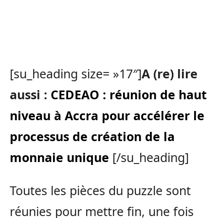
[su_heading size= »17″]
A (re) lire
aussi :
CEDEAO : réunion de haut
niveau à Accra pour accélérer le
processus de création de la
monnaie unique
[/su_heading]
Toutes les pièces du puzzle sont
réunies pour mettre fin, une fois