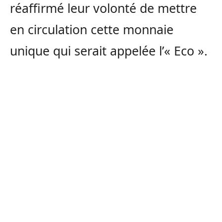
réaffirmé leur volonté de mettre
en circulation cette monnaie
unique qui serait appelée l’« Eco ».