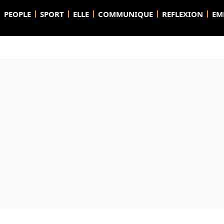
PEOPLE
SPORT
ELLE
COMMUNIQUE
REFLEXION
EM