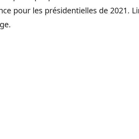
nce pour les présidentielles de 2021. Li
ge.