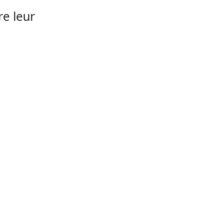
re leur