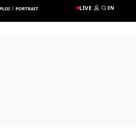
LIVE
EN
PLOI
PORTRAIT