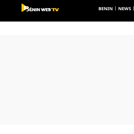
BENIN
NEWS