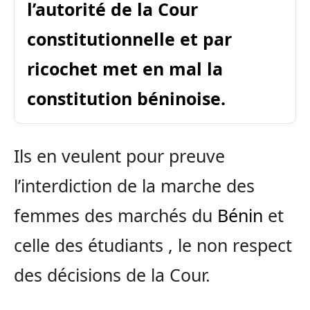
l’autorité de la Cour
constitutionnelle et par
ricochet met en mal la
constitution béninoise.
Ils en veulent pour preuve
l’interdiction de la marche des
femmes des marchés du
Bénin
et
celle des étudiants , le non respect
des décisions de la Cour.