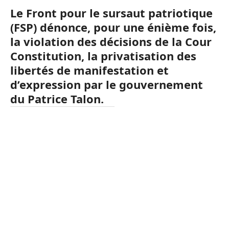
Le Front pour le sursaut patriotique
(FSP) dénonce, pour une énième fois,
la violation des décisions de la Cour
Constitution, la privatisation des
libertés de manifestation et
d’expression par le gouvernement
du Patrice Talon.