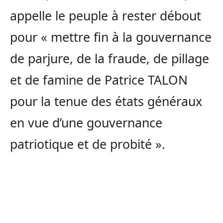
appelle le peuple à rester débout
pour « mettre fin à la gouvernance
de parjure, de la fraude, de pillage
et de famine de Patrice TALON
pour la tenue des états généraux
en vue d’une gouvernance
patriotique et de probité ».