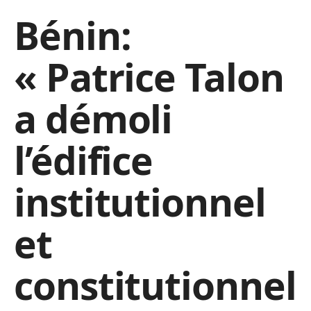
Bénin:
« Patrice Talon
a démoli
l’édifice
institutionnel
et
constitutionnel