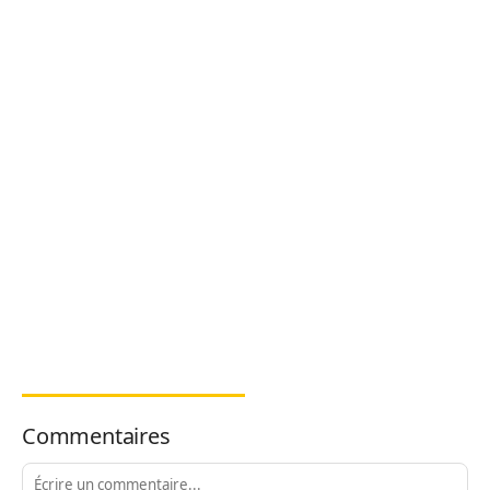
Commentaires