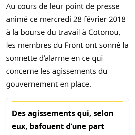
Au cours de leur point de presse
animé ce mercredi 28 février 2018
à la bourse du travail à Cotonou,
les membres du Front ont sonné la
sonnette d’alarme en ce qui
concerne les agissements du
gouvernement en place.
Des agissements qui, selon
eux, bafouent d’une part