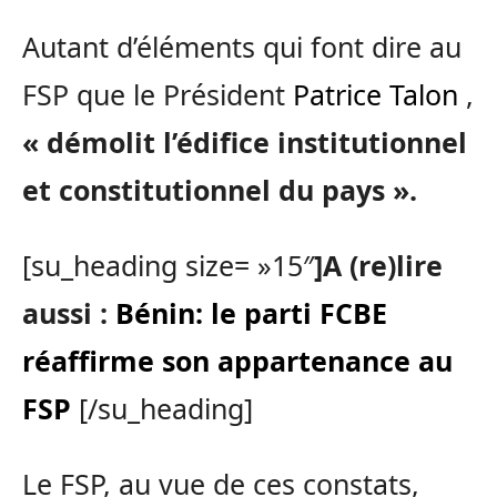
Autant d’éléments qui font dire au
FSP que le Président
Patrice Talon
,
« démolit l’édifice institutionnel
et constitutionnel du pays ».
[su_heading size= »15″
]A (re)lire
aussi :
Bénin: le parti FCBE
réaffirme son appartenance au
FSP
[/su_heading]
Le FSP, au vue de ces constats,