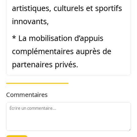
artistiques, culturels et sportifs
innovants,
*
La
mobilisation d’appuis
complémentaires auprès de
partenaires privés.
Commentaires