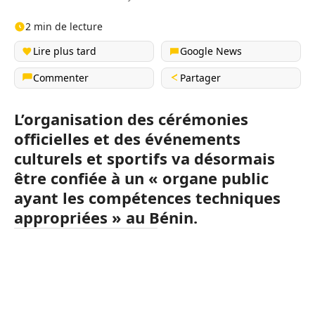
2 min de lecture
Lire plus tard
Google News
Commenter
Partager
L’organisation des cérémonies
officielles et des événements
culturels et sportifs va désormais
être confiée à un « organe public
ayant les compétences techniques
appropriées » au Bénin.