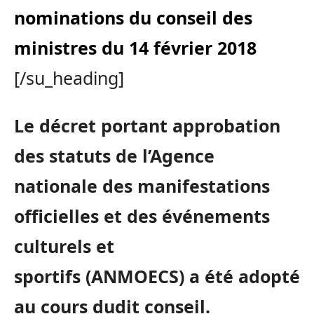
nominations du conseil des
ministres du 14 février 2018
[/su_heading]
Le décret portant approbation
des statuts de l’Agence
nationale des manifestations
officielles et des événements
culturels et
sportifs
(
ANMOECS
)
a été adopté
au cours dudit conseil.