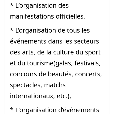
*
L
‘organisation des
manifestations officielles,
* L’organisation
de tous les
événements dans les secteurs
des arts, de la culture du sport
et du tourisme
(galas, festivals,
concours de
beautés
, concerts,
spectacles, matchs
internationaux, etc.)
,
*
L
‘organisation d’événements