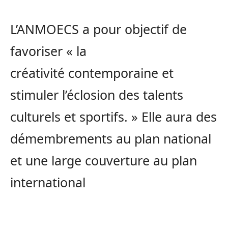
L’
ANMOECS
a pour objectif de
favoriser « la
créativité contemporaine et
stimuler l’éclosion des talents
culturels et sportifs.
» Elle aura des
démembrements au plan national
et une large couverture au plan
international