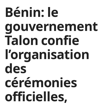
Bénin: le
gouvernement
Talon confie
l’organisation
des
cérémonies
officielles,