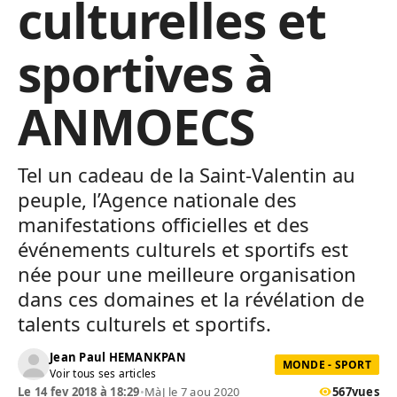
culturelles et
sportives à
ANMOECS
Tel un cadeau de la Saint-Valentin au
peuple, l’Agence nationale des
manifestations officielles et des
événements culturels et sportifs est
née pour une meilleure organisation
dans ces domaines et la révélation de
talents culturels et sportifs.
Jean Paul HEMANKPAN
MONDE - SPORT
Voir tous ses articles
Le 14 fev 2018 à 18:29
•
MàJ le 7 aou 2020
567
vues