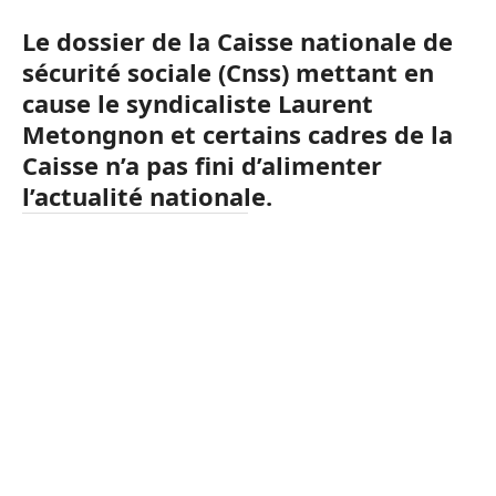
Le dossier de la Caisse nationale de
sécurité sociale (Cnss) mettant en
cause le syndicaliste Laurent
Metongnon et certains cadres de la
Caisse n’a pas fini d’alimenter
l’actualité nationale.