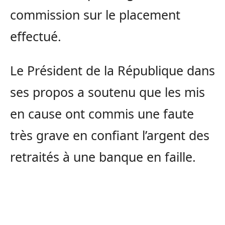
commission sur le placement
effectué.
Le Président de la République dans
ses propos a soutenu que les mis
en cause ont commis une faute
très grave en confiant l’argent des
retraités à une banque en faille.