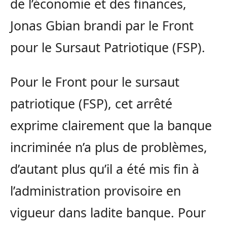
de l’économie et des finances,
Jonas Gbian brandi par le Front
pour le Sursaut Patriotique (FSP).
Pour le Front pour le sursaut
patriotique (FSP), cet arrêté
exprime clairement que la banque
incriminée n’a plus de problèmes,
d’autant plus qu’il a été mis fin à
l’administration provisoire en
vigueur dans ladite banque. Pour