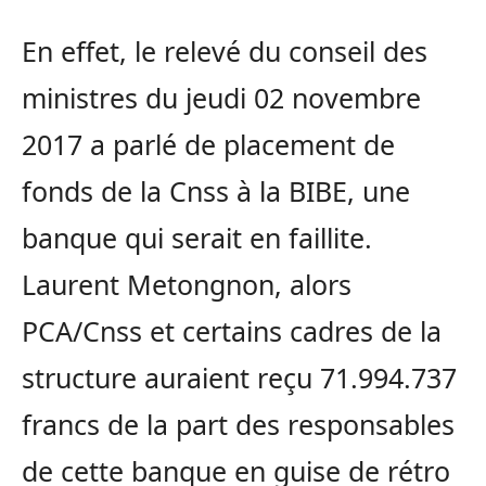
En effet, le relevé du conseil des
ministres du jeudi 02 novembre
2017 a parlé de placement de
fonds de la Cnss à la BIBE, une
banque qui serait en faillite.
Laurent Metongnon, alors
PCA/Cnss et certains cadres de la
structure auraient reçu 71.994.737
francs de la part des responsables
de cette banque en guise de rétro