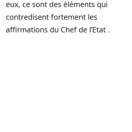
eux, ce sont des éléments qui
contredisent fortement les
affirmations du Chef de l’Etat .