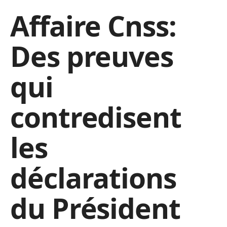
Affaire Cnss:
Des preuves
qui
contredisent
les
déclarations
du Président