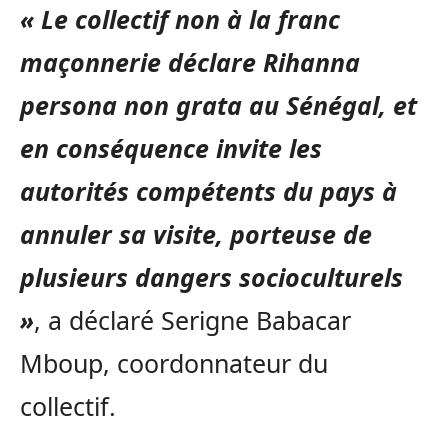
« Le collectif non à la franc
maçonnerie déclare Rihanna
persona non grata au Sénégal, et
en conséquence invite les
autorités compétents du pays à
annuler sa visite, porteuse de
plusieurs dangers socioculturels
»
, a déclaré Serigne Babacar
Mboup, coordonnateur du
collectif.