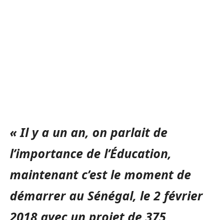
« Il y a un an, on parlait de
l’importance de l’Éducation,
maintenant c’est le moment de
démarrer au Sénégal, le 2 février
2018 avec un projet de 375