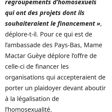
regroupements d’homosexuels
qui ont des projets dont ils
souhaiteraient le financement »
,
déplore-t-il. Pour ce qui est de
l’ambassade des Pays-Bas, Mame
Mactar Guèye déplore l’offre de
celle-ci de financer les
organisations qui accepteraient de
porter un plaidoyer devant aboutir
à la légalisation de
l’homosexualité.