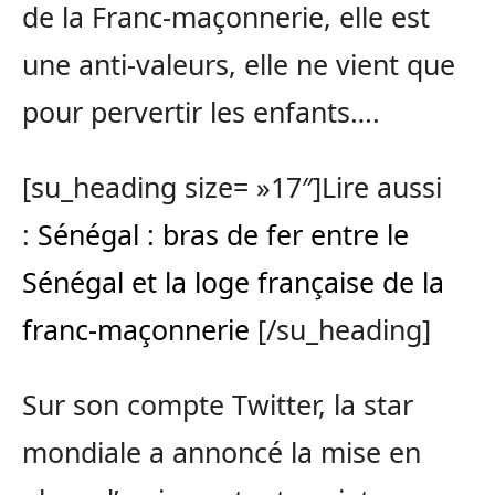
de la Franc-maçonnerie, elle est
une anti-valeurs, elle ne vient que
pour pervertir les enfants….
[su_heading size= »17″]Lire aussi
:
Sénégal : bras de fer entre le
Sénégal et la loge française de la
franc-maçonnerie
[/su_heading]
Sur son compte Twitter, la star
mondiale a annoncé la mise en