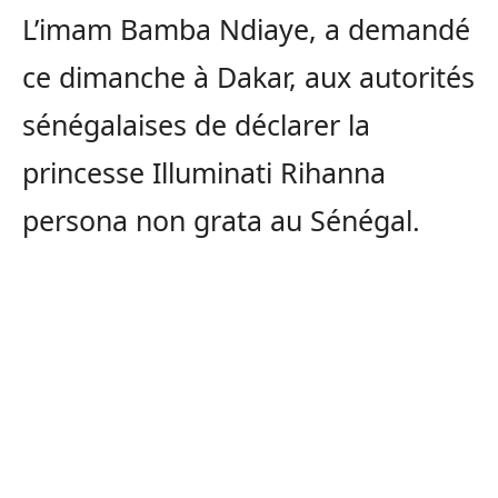
L’imam Bamba Ndiaye, a demandé
ce dimanche à Dakar, aux autorités
sénégalaises de déclarer la
princesse Illuminati Rihanna
persona non grata au Sénégal.