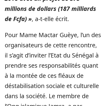
millions de dollars (187 milliards
de Fcfa) »
, a-t-elle écrit.
Pour Mame Mactar Guèye, l’un des
organisateurs de cette rencontre,
il s’agit d’inviter l’Etat du Sénégal à
prendre ses responsabilités quant
à la montée de ces fléaux de
déstabilisation sociale et culturelle
dans la société. Le membre de