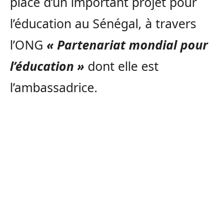
place d’un important projet pour
l’éducation au Sénégal, à travers
l’ONG
« Partenariat mondial pour
l’éducation »
dont elle est
l’ambassadrice.