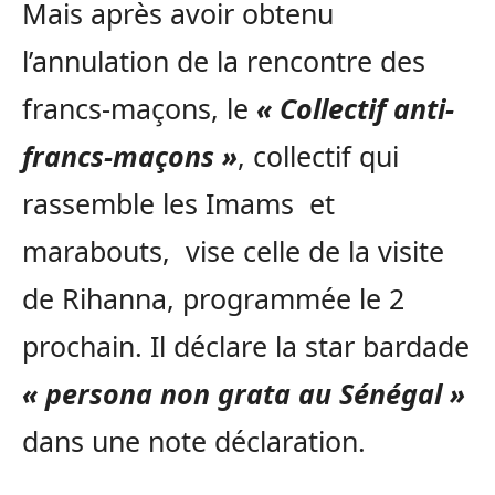
Mais après avoir obtenu
l’annulation de la rencontre des
francs-maçons, le
« Collectif anti-
francs-maçons »
, collectif qui
rassemble les Imams et
marabouts, vise celle de la visite
de Rihanna, programmée le 2
prochain. Il déclare la star bardade
« persona non grata au Sénégal »
dans une note déclaration.