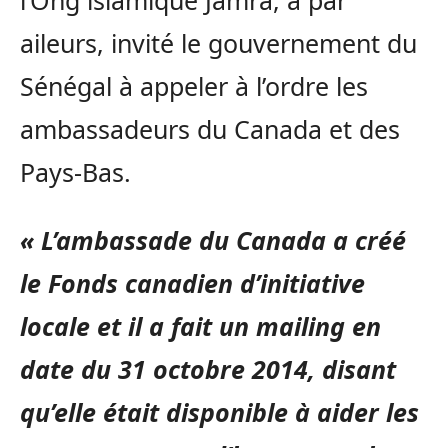
l’Ong islamique Jamra, a par
aileurs, invité le gouvernement du
Sénégal à appeler à l’ordre les
ambassadeurs du Canada et des
Pays-Bas.
« L’ambassade du Canada a créé
le Fonds canadien d’initiative
locale et il a fait un mailing en
date du 31 octobre 2014, disant
qu’elle était disponible à aider les