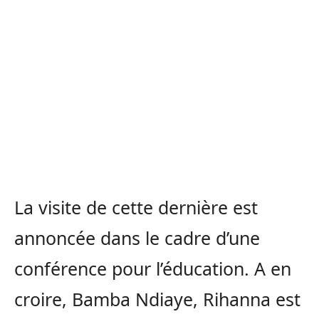
La visite de cette dernière est
annoncée dans le cadre d’une
conférence pour l’éducation. A en
croire, Bamba Ndiaye, Rihanna est