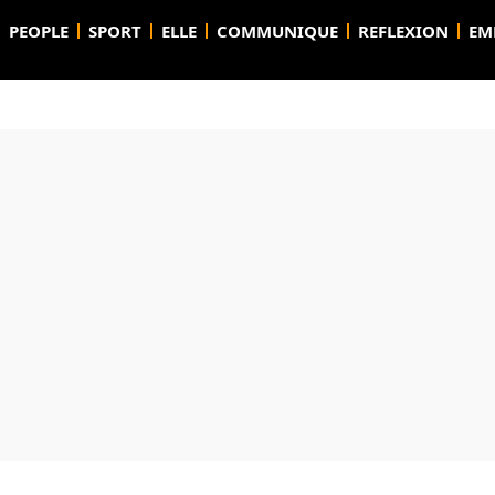
PEOPLE
SPORT
ELLE
COMMUNIQUE
REFLEXION
EM