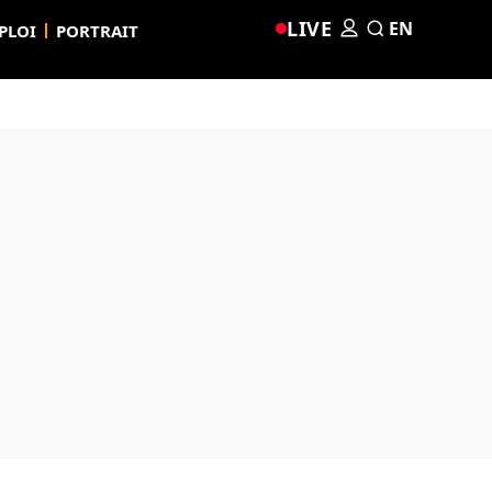
LIVE
EN
PLOI
PORTRAIT