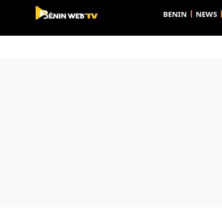
BENIN
NEWS