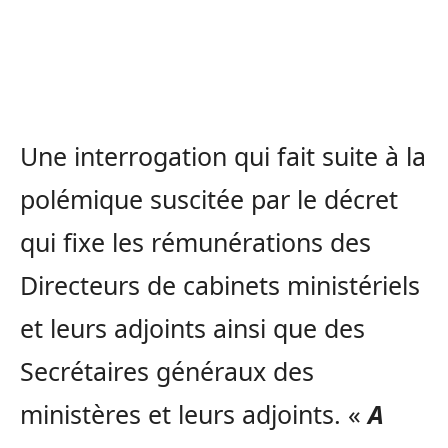
Une interrogation qui fait suite à la
polémique suscitée par le décret
qui fixe les rémunérations des
Directeurs de cabinets ministériels
et leurs adjoints ainsi que des
Secrétaires généraux des
ministères et leurs adjoints. «
A