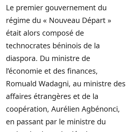
Le premier gouvernement du
régime du « Nouveau Départ »
était alors composé de
technocrates béninois de la
diaspora. Du ministre de
l’économie et des finances,
Romuald Wadagni, au ministre des
affaires étrangères et de la
coopération, Aurélien Agbénonci,
en passant par le ministre du