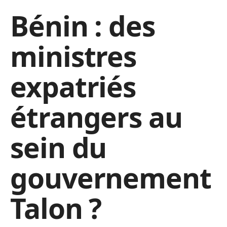
Bénin : des
ministres
expatriés
étrangers au
sein du
gouvernement
Talon ?