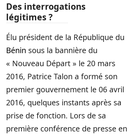
Des interrogations
légitimes ?
Élu président de la République du
Bénin
sous la bannière du
« Nouveau Départ » le 20 mars
2016, Patrice Talon a formé son
premier gouvernement le 06 avril
2016, quelques instants après sa
prise de fonction. Lors de sa
première conférence de presse en