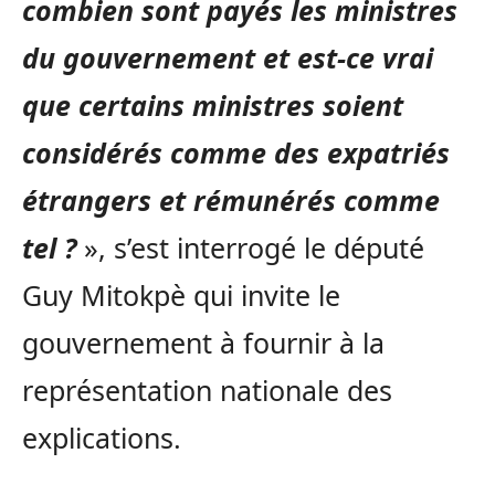
combien sont payés les ministres
du gouvernement et est-ce vrai
que certains ministres soient
considérés comme des expatriés
étrangers et rémunérés comme
tel ?
», s’est interrogé le député
Guy Mitokpè qui invite le
gouvernement à fournir à la
représentation nationale des
explications.