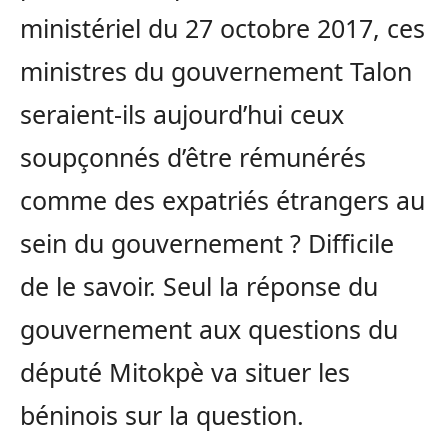
ministériel du 27 octobre 2017, ces
ministres du gouvernement Talon
seraient-ils aujourd’hui ceux
soupçonnés d’être rémunérés
comme des expatriés étrangers au
sein du gouvernement ? Difficile
de le savoir. Seul la réponse du
gouvernement aux questions du
député Mitokpè va situer les
béninois sur la question.