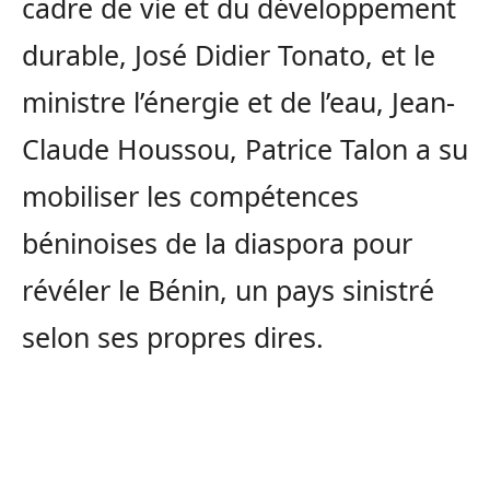
cadre de vie et du développement
durable, José Didier Tonato, et le
ministre l’énergie et de l’eau, Jean-
Claude Houssou, Patrice Talon a su
mobiliser les compétences
béninoises de la diaspora pour
révéler le Bénin, un pays sinistré
selon ses propres dires.