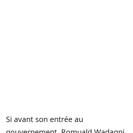
Si avant son entrée au
gouvernement, Romuald Wadagni