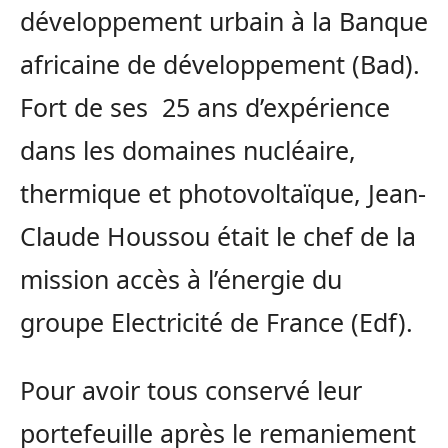
développement urbain à la Banque
africaine de développement (Bad).
Fort de ses 25 ans d’expérience
dans les domaines nucléaire,
thermique et photovoltaïque, Jean-
Claude Houssou était le chef de la
mission accès à l’énergie du
groupe Electricité de France (Edf).
Pour avoir tous conservé leur
portefeuille après le remaniement