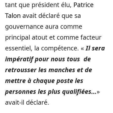
tant que président élu,
Patrice
Talon
avait déclaré que sa
gouvernance aura comme
principal atout et comme facteur
essentiel, la compétence. «
Il sera
impératif pour nous tous de
retrousser les manches et de
mettre à chaque poste les
personnes les plus qualifiées…
»
avait-il déclaré.