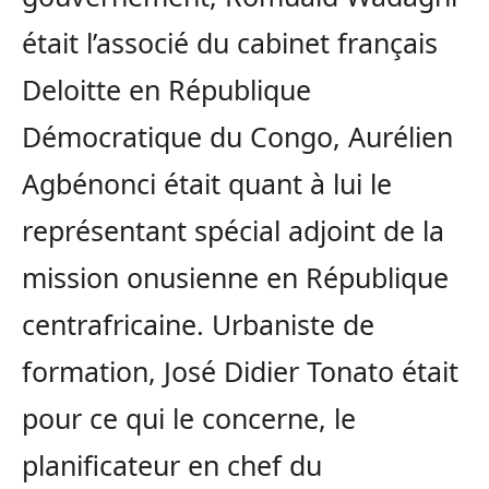
était l’associé du cabinet français
Deloitte en République
Démocratique du Congo, Aurélien
Agbénonci était quant à lui le
représentant spécial adjoint de la
mission onusienne en République
centrafricaine. Urbaniste de
formation, José Didier Tonato était
pour ce qui le concerne, le
planificateur en chef du