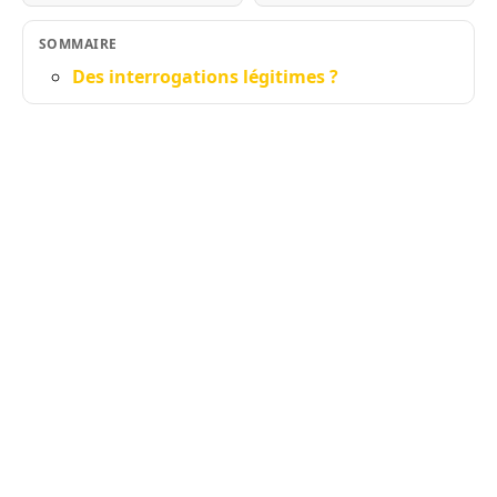
SOMMAIRE
Des interrogations légitimes ?