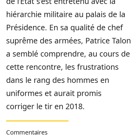
de l’État s’est entretenu avec la
hiérarchie militaire au palais de la
Présidence. En sa qualité de chef
suprême des armées, Patrice Talon
a semblé comprendre, au cours de
cette rencontre, les frustrations
dans le rang des hommes en
uniformes et aurait promis
corriger le tir en 2018.
Commentaires