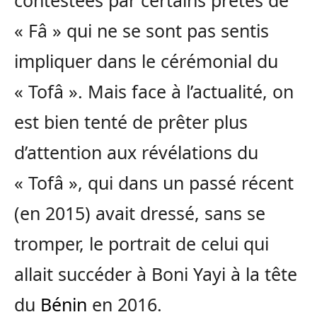
« Fâ » qui ne se sont pas sentis
impliquer dans le cérémonial du
« Tofâ ». Mais face à l’actualité, on
est bien tenté de prêter plus
d’attention aux révélations du
« Tofâ », qui dans un passé récent
(en 2015) avait dressé, sans se
tromper, le portrait de celui qui
allait succéder à Boni Yayi à la tête
du
Bénin
en 2016.