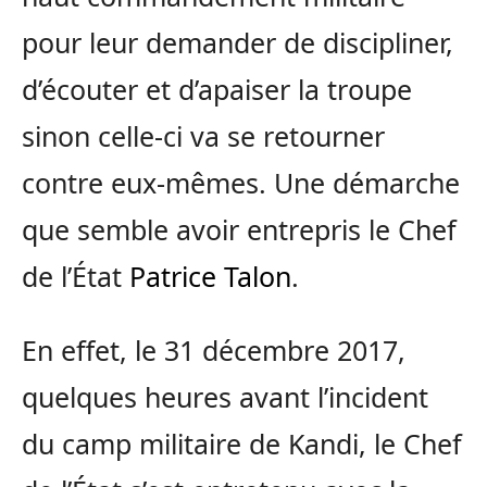
pour leur demander de discipliner,
d’écouter et d’apaiser la troupe
sinon celle-ci va se retourner
contre eux-mêmes. Une démarche
que semble avoir entrepris le Chef
de l’État
Patrice Talon
.
En effet, le 31 décembre 2017,
quelques heures avant l’incident
du camp militaire de Kandi, le Chef