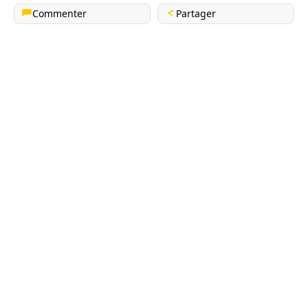
Commenter
Partager