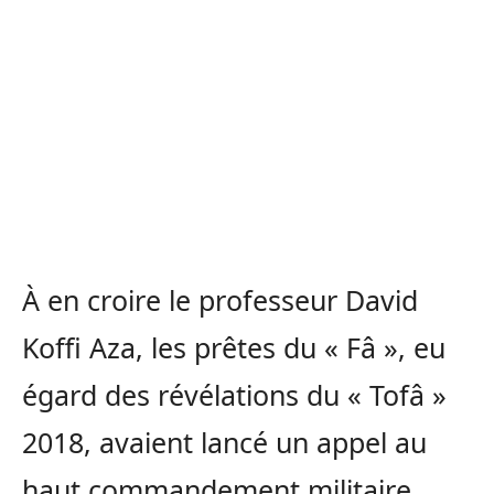
À en croire le professeur David
Koffi Aza, les prêtes du « Fâ », eu
égard des révélations du « Tofâ »
2018, avaient lancé un appel au
haut commandement militaire