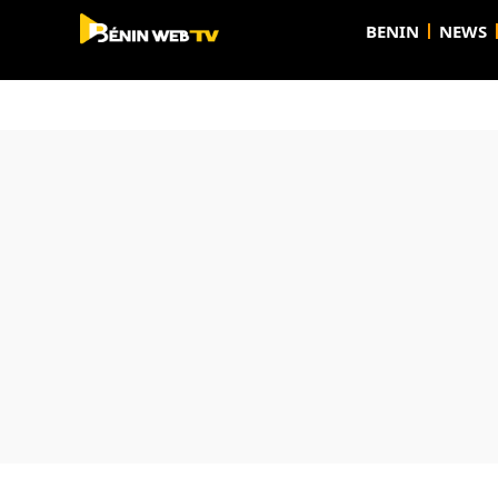
BENIN
NEWS