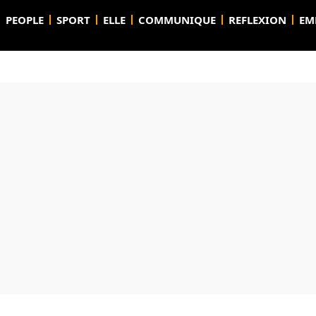
PEOPLE
SPORT
ELLE
COMMUNIQUE
REFLEXION
EM