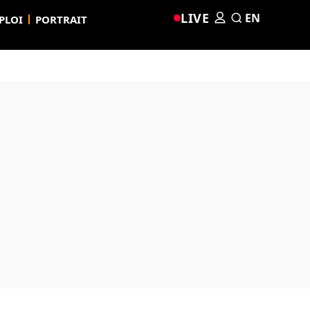
LIVE
EN
PLOI
PORTRAIT