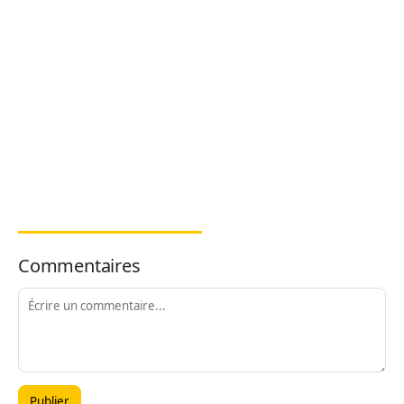
Commentaires
Publier