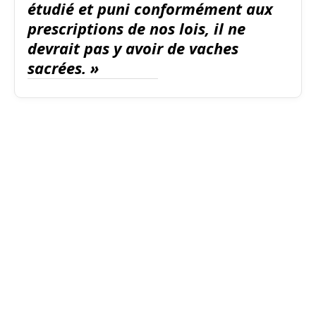
étudié et puni conformément aux
prescriptions de nos lois, il ne
devrait pas y avoir de vaches
sacrées. »