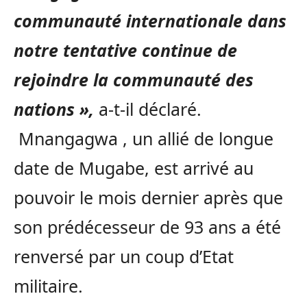
communauté internationale dans
notre tentative continue de
rejoindre la communauté des
nations »,
a-t-il déclaré.
Mnangagwa , un allié de longue
date de Mugabe, est arrivé au
pouvoir le mois dernier après que
son prédécesseur de 93 ans a été
renversé par un coup d’Etat
militaire.