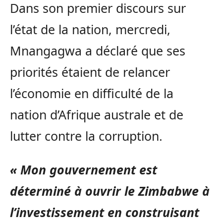
Dans son premier discours sur
l’état de la nation, mercredi,
Mnangagwa a déclaré que ses
priorités étaient de relancer
l’économie en difficulté de la
nation d’Afrique australe et de
lutter contre la corruption.
« Mon gouvernement est
déterminé à ouvrir le Zimbabwe à
l’investissement en construisant