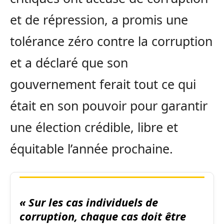
et de répression, a promis une
tolérance zéro contre la corruption
et a déclaré que son
gouvernement ferait tout ce qui
était en son pouvoir pour garantir
une élection crédible, libre et
équitable l’année prochaine.
« Sur les cas individuels de
corruption, chaque cas doit être