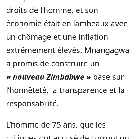
droits de l’homme, et son
économie était en lambeaux avec
un chômage et une inflation
extrêmement élevés. Mnangagwa
a promis de construire un
« nouveau Zimbabwe »
basé sur
l’honnêteté, la transparence et la
responsabilité.
L’homme de 75 ans, que les
critiques ont accusé de corruption