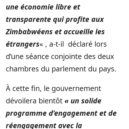
une économie libre et
transparente qui profite aux
Zimbabwéens et accueille les
étrangers
« , a-t-il déclaré lors
d’une séance conjointe des deux
chambres du parlement du pays.
À cette fin, le gouvernement
dévoilera bientôt
« un solide
programme d’engagement et de
réengagement avec la