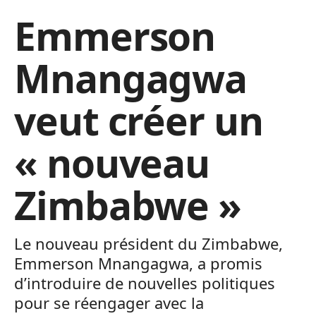
Emmerson
Mnangagwa
veut créer un
« nouveau
Zimbabwe »
Le nouveau président du Zimbabwe,
Emmerson Mnangagwa, a promis
d’introduire de nouvelles politiques
pour se réengager avec la