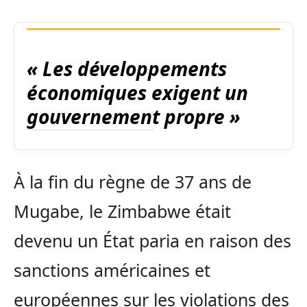
« Les développements
économiques exigent un
gouvernement propre »
À la fin du règne de 37 ans de
Mugabe, le Zimbabwe était
devenu un État paria en raison des
sanctions américaines et
européennes sur les violations des