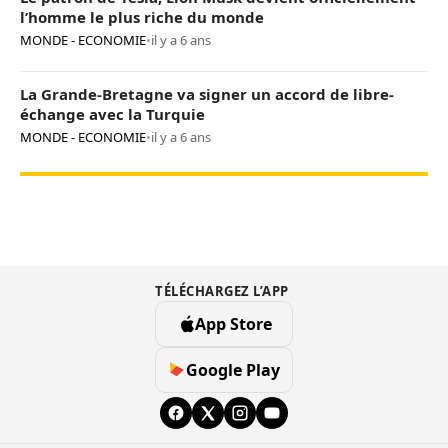
l’homme le plus riche du monde
MONDE - ECONOMIE
•
il y a 6 ans
La Grande-Bretagne va signer un accord de libre-
échange avec la Turquie
MONDE - ECONOMIE
•
il y a 6 ans
TÉLÉCHARGEZ L’APP
App Store
Google Play