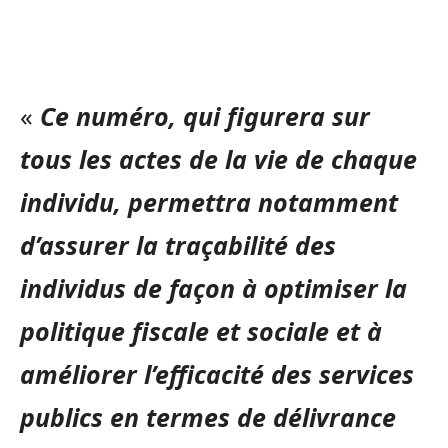
«
Ce numéro, qui figurera sur
tous les actes de la vie de chaque
individu, permettra notamment
d’assurer la traçabilité des
individus de façon à optimiser la
politique fiscale et sociale et à
améliorer l’efficacité des services
publics en termes de délivrance