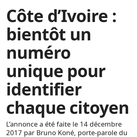
Côte d’Ivoire :
bientôt un
numéro
unique pour
identifier
chaque citoyen
L’annonce a été faite le 14 décembre
2017 par Bruno Koné, porte-parole du