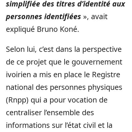
simplifiée des titres d’identité aux
personnes identifiées
», avait
expliqué Bruno Koné.
Selon lui, c’est dans la perspective
de ce projet que le gouvernement
ivoirien a mis en place le Registre
national des personnes physiques
(Rnpp) qui a pour vocation de
centraliser l’ensemble des
informations sur l’état civil et la