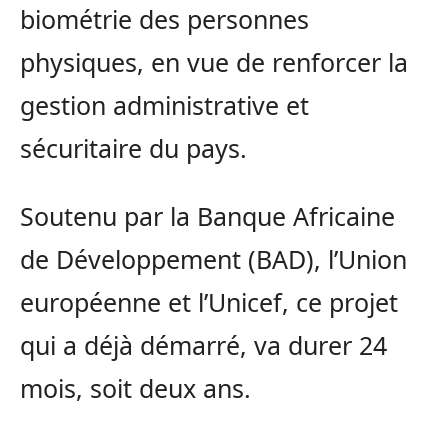
biométrie des personnes
physiques, en vue de renforcer la
gestion administrative et
sécuritaire du pays.
Soutenu par la Banque Africaine
de Développement (BAD), l’Union
européenne et l’Unicef, ce projet
qui a déjà démarré, va durer 24
mois, soit deux ans.