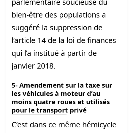
parlementaire soucieuse du
bien-être des populations a
suggéré la suppression de
l’article 14 de la loi de finances
qui l’a institué à partir de
janvier 2018.
5- Amendement sur la taxe sur
les véhicules à moteur d’au
moins quatre roues et utilisés
pour le transport privé
C’est dans ce même hémicycle