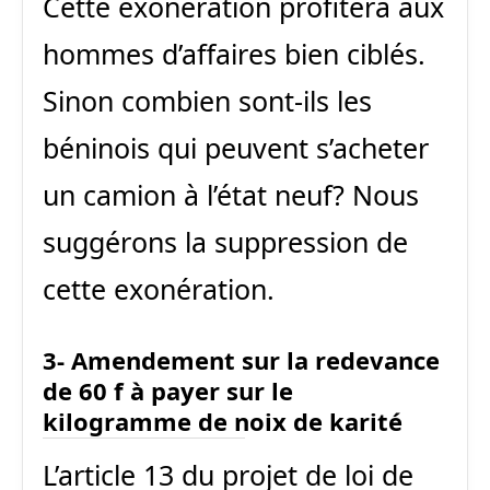
Cette exonération profitera aux
hommes d’affaires bien ciblés.
Sinon combien sont-ils les
béninois qui peuvent s’acheter
un camion à l’état neuf? Nous
suggérons la suppression de
cette exonération.
3- Amendement sur la redevance
de 60 f à payer sur le
kilogramme de noix de karité
L’article 13 du projet de loi de