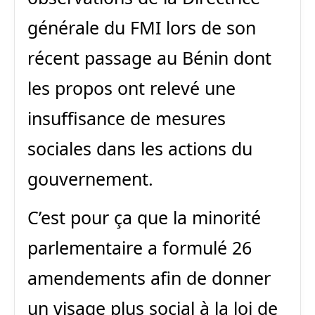
générale du FMI lors de son
récent passage au Bénin dont
les propos ont relevé une
insuffisance de mesures
sociales dans les actions du
gouvernement.
C’est pour ça que la minorité
parlementaire a formulé 26
amendements afin de donner
un visage plus social à la loi de