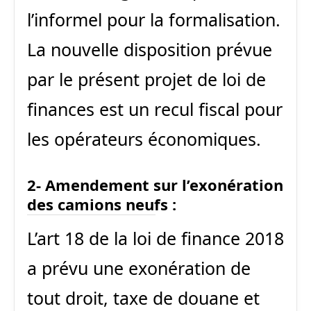
l’informel pour la formalisation.
La nouvelle disposition prévue
par le présent projet de loi de
finances est un recul fiscal pour
les opérateurs économiques.
2- Amendement sur l’exonération
des camions neufs :
L’art 18 de la loi de finance 2018
a prévu une exonération de
tout droit, taxe de douane et