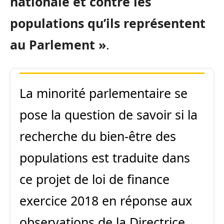
nationale et contre les
populations qu’ils représentent
au Parlement »
.
La minorité parlementaire se
pose la question de savoir si la
recherche du bien-être des
populations est traduite dans
ce projet de loi de finance
exercice 2018 en réponse aux
observations de la Directrice