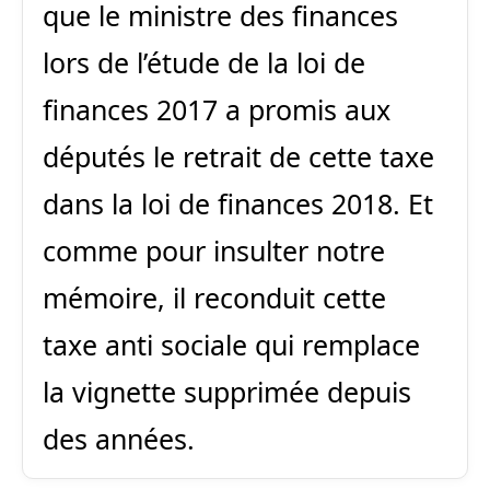
que le ministre des finances
lors de l’étude de la loi de
finances 2017 a promis aux
députés le retrait de cette taxe
dans la loi de finances 2018. Et
comme pour insulter notre
mémoire, il reconduit cette
taxe anti sociale qui remplace
la vignette supprimée depuis
des années.