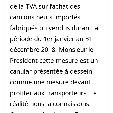
de la TVA sur l’achat des
camions neufs importés
fabriqués ou vendus durant la
période du 1er janvier au 31
décembre 2018. Monsieur le
Président cette mesure est un
canular présentée à dessein
comme une mesure devant
profiter aux transporteurs. La
réalité nous la connaissons.