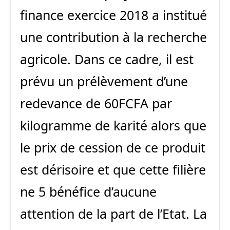
finance exercice 2018 a institué
une contribution à la recherche
agricole. Dans ce cadre, il est
prévu un prélèvement d’une
redevance de 60FCFA par
kilogramme de karité alors que
le prix de cession de ce produit
est dérisoire et que cette filière
ne 5 bénéfice d’aucune
attention de la part de l’Etat. La