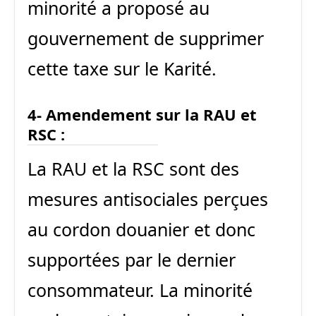
minorité a proposé au
gouvernement de supprimer
cette taxe sur le Karité.
4- Amendement sur la RAU et
RSC :
La RAU et la RSC sont des
mesures antisociales perçues
au cordon douanier et donc
supportées par le dernier
consommateur. La minorité