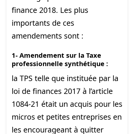
finance 2018. Les plus
importants de ces
amendements sont :
1- Amendement sur la Taxe
professionnelle synthétique :
la TPS telle que instituée par la
loi de finances 2017 à l’article
1084-21 était un acquis pour les
micros et petites entreprises en
les encourageant à quitter