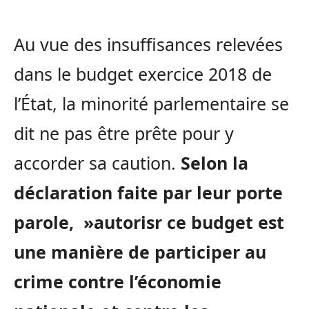
Au vue des insuffisances relevées
dans le budget exercice 2018 de
l’État, la minorité parlementaire se
dit ne pas être prête pour y
accorder sa caution.
Selon la
déclaration faite par leur porte
parole, »autorisr ce budget est
une manière de participer au
crime contre l’économie