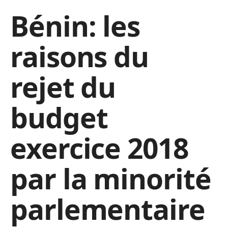
Bénin: les
raisons du
rejet du
budget
exercice 2018
par la minorité
parlementaire