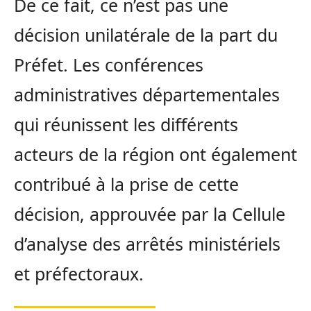
De ce fait, ce n’est pas une
décision unilatérale de la part du
Préfet. Les conférences
administratives départementales
qui réunissent les différents
acteurs de la région ont également
contribué à la prise de cette
décision, approuvée par la Cellule
d’analyse des arrêtés ministériels
et préfectoraux.