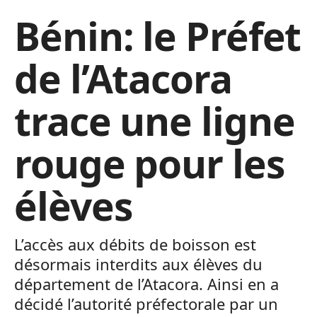
Bénin: le Préfet
de l’Atacora
trace une ligne
rouge pour les
élèves
L’accès aux débits de boisson est
désormais interdits aux élèves du
département de l’Atacora. Ainsi en a
décidé l’autorité préfectorale par un