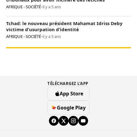
AFRIQUE - SOCIÉTÉ
•
il y a 5 ans
Tchad: le nouveau président Mahamat Idriss Deby
victime d’usurpation d’identité
AFRIQUE - SOCIÉTÉ
•
il y a 5 ans
TÉLÉCHARGEZ L’APP
App Store
Google Play