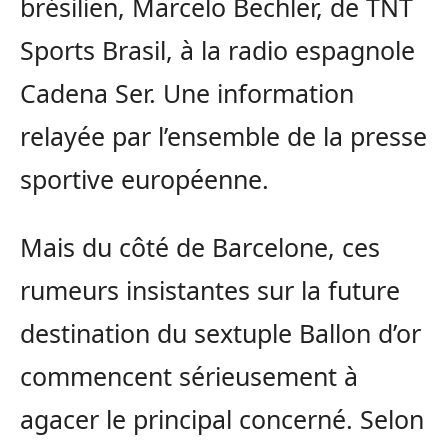
brésilien, Marcelo Bechler, de TNT
Sports Brasil, à la radio espagnole
Cadena Ser. Une information
relayée par l’ensemble de la presse
sportive européenne.
Mais du côté de Barcelone, ces
rumeurs insistantes sur la future
destination du sextuple Ballon d’or
commencent sérieusement à
agacer le principal concerné. Selon