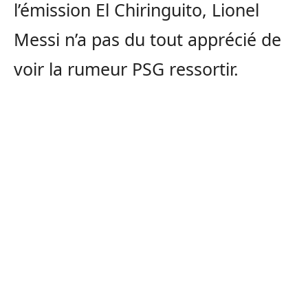
l’émission El Chiringuito, Lionel
Messi n’a pas du tout apprécié de
voir la rumeur PSG ressortir.