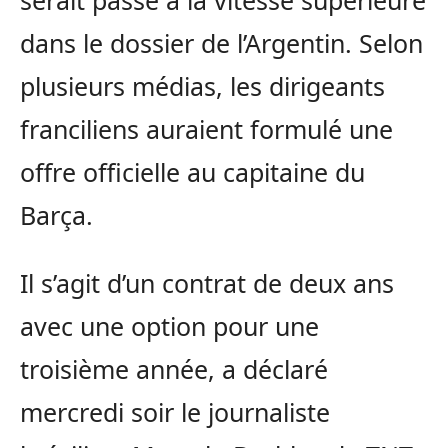
serait passé à la vitesse supérieure
dans le dossier de l’Argentin. Selon
plusieurs médias, les dirigeants
franciliens auraient formulé une
offre officielle au capitaine du
Barça.
Il s’agit d’un contrat de deux ans
avec une option pour une
troisième année, a déclaré
mercredi soir le journaliste