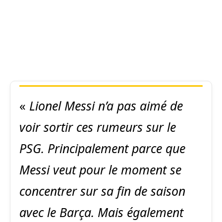
«
Lionel Messi n’a pas aimé de
voir sortir ces rumeurs sur le
PSG. Principalement parce que
Messi veut pour le moment se
concentrer sur sa fin de saison
avec le Barça. Mais également