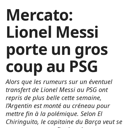
Mercato:
Lionel Messi
porte un gros
coup au PSG
Alors que les rumeurs sur un éventuel
transfert de Lionel Messi au PSG ont
repris de plus belle cette semaine,
l’Argentin est monté au créneau pour
mettre fin à la polémique. Selon El
Chiringuito, le capitaine du Barça veut se