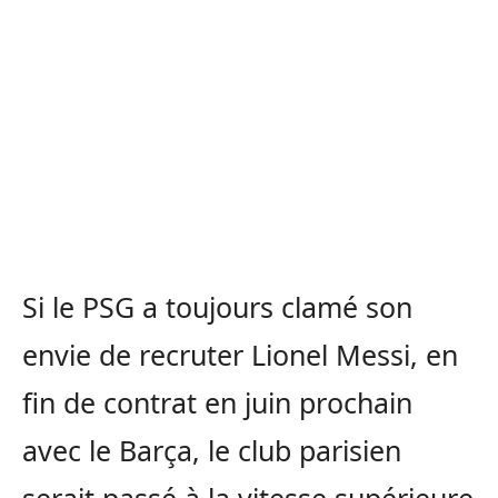
Si le PSG a toujours clamé son
envie de recruter Lionel Messi, en
fin de contrat en juin prochain
avec le Barça, le club parisien