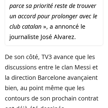
parce sa priorité reste de trouver
un accord pour prolonger avec le
club catalan
», a annoncé le
journaliste José Alvarez.
De son côté, TV3 avance que les
discussions entre le clan Messi et
la direction Barcelone avançaient
bien, au point même que les
contours de son prochain contrat