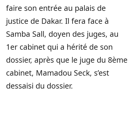
faire son entrée au palais de
justice de Dakar. Il fera face à
Samba Sall, doyen des juges, au
1er cabinet qui a hérité de son
dossier, après que le juge du 8ème
cabinet, Mamadou Seck, s’est
dessaisi du dossier.