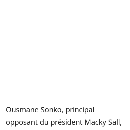
Ousmane Sonko, principal
opposant du président Macky Sall,