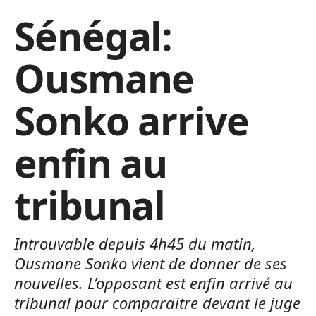
Sénégal:
Ousmane
Sonko arrive
enfin au
tribunal
Introuvable depuis 4h45 du matin,
Ousmane Sonko vient de donner de ses
nouvelles. L’opposant est enfin arrivé au
tribunal pour comparaitre devant le juge