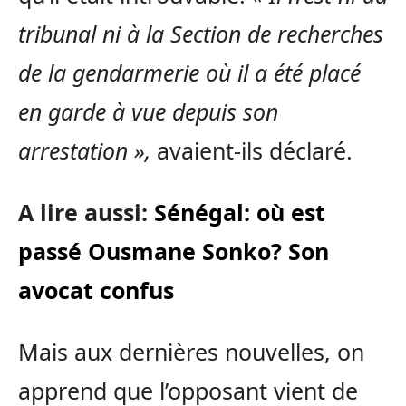
tribunal ni à la Section de recherches
de la gendarmerie où il a été placé
en garde à vue depuis son
arrestation »,
avaient-ils déclaré.
A lire aussi:
Sénégal: où est
passé Ousmane Sonko? Son
avocat confus
Mais aux dernières nouvelles, on
apprend que l’opposant vient de