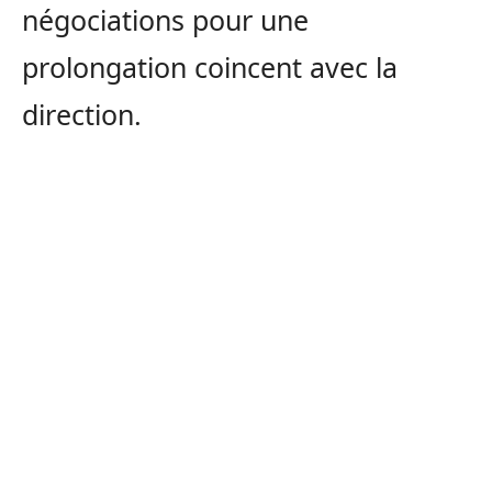
négociations pour une
prolongation coincent avec la
direction.