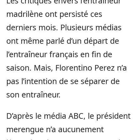
Les critiques envers l’entraîneur
madrilène ont persisté ces
derniers mois. Plusieurs médias
ont même parlé d’un départ de
l’entraîneur français en fin de
saison. Mais, Florentino Perez n’a
pas l’intention de se séparer de
son entraîneur.
D’après le média ABC, le président
merengue n’a aucunement