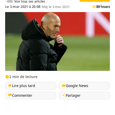
Voir tous ses articles
Le 3 mar 2021 à 20:08
•
MàJ le 3 mar 2021
891
vues
2 min de lecture
Lire plus tard
Google News
Commenter
Partager