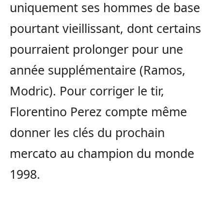
uniquement ses hommes de base
pourtant vieillissant, dont certains
pourraient prolonger pour une
année supplémentaire (Ramos,
Modric). Pour corriger le tir,
Florentino Perez compte même
donner les clés du prochain
mercato au champion du monde
1998.