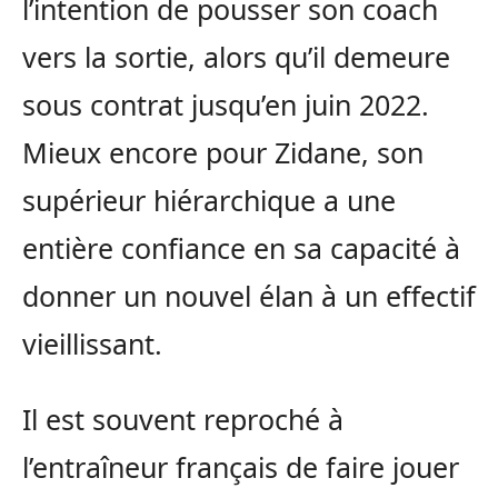
l’intention de pousser son coach
vers la sortie, alors qu’il demeure
sous contrat jusqu’en juin 2022.
Mieux encore pour Zidane, son
supérieur hiérarchique a une
entière confiance en sa capacité à
donner un nouvel élan à un effectif
vieillissant.
Il est souvent reproché à
l’entraîneur français de faire jouer