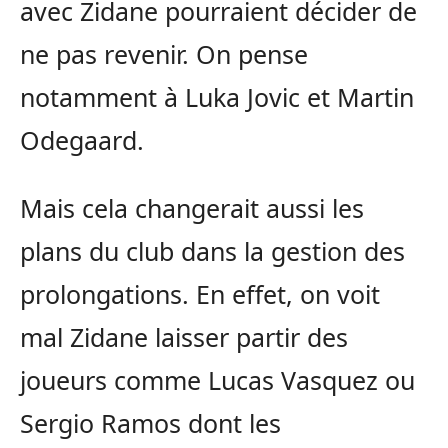
avec Zidane pourraient décider de
ne pas revenir. On pense
notamment à Luka Jovic et Martin
Odegaard.
Mais cela changerait aussi les
plans du club dans la gestion des
prolongations. En effet, on voit
mal Zidane laisser partir des
joueurs comme Lucas Vasquez ou
Sergio Ramos dont les