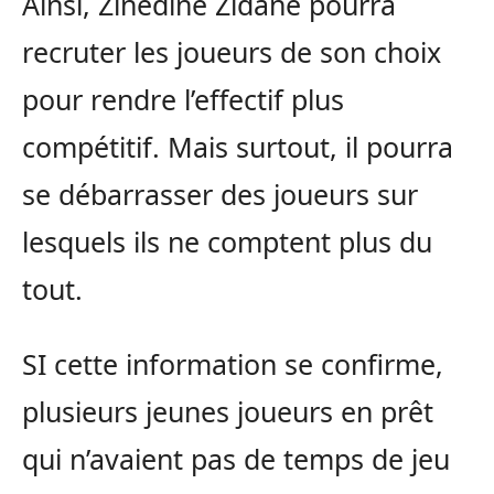
Ainsi, Zinedine Zidane pourra
recruter les joueurs de son choix
pour rendre l’effectif plus
compétitif. Mais surtout, il pourra
se débarrasser des joueurs sur
lesquels ils ne comptent plus du
tout.
SI cette information se confirme,
plusieurs jeunes joueurs en prêt
qui n’avaient pas de temps de jeu