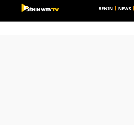
BENIN
NEWS