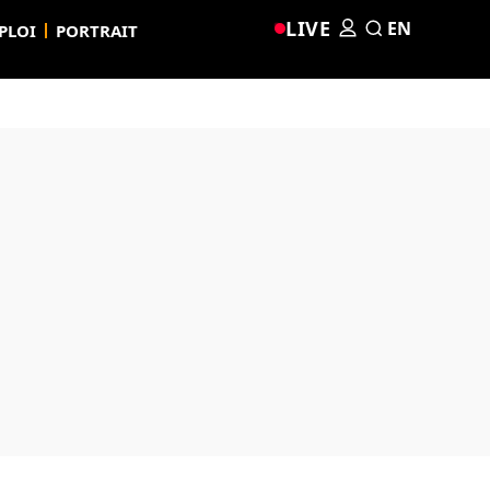
LIVE
EN
PLOI
PORTRAIT