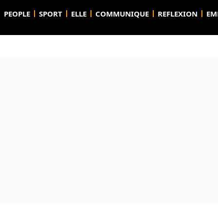
PEOPLE
SPORT
ELLE
COMMUNIQUE
REFLEXION
EM