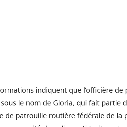
formations indiquent que l’officière de 
sous le nom de Gloria, qui fait partie 
pe de patrouille routière fédérale de la p