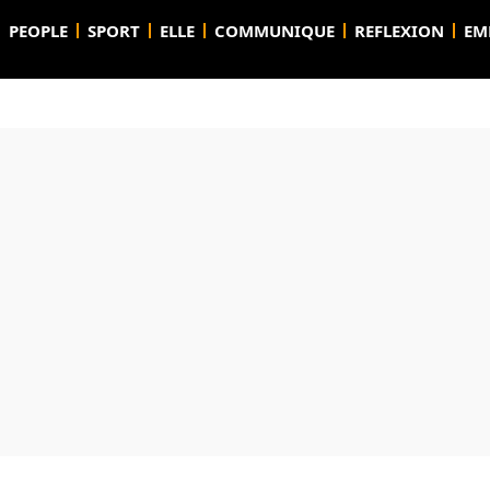
PEOPLE
SPORT
ELLE
COMMUNIQUE
REFLEXION
EM