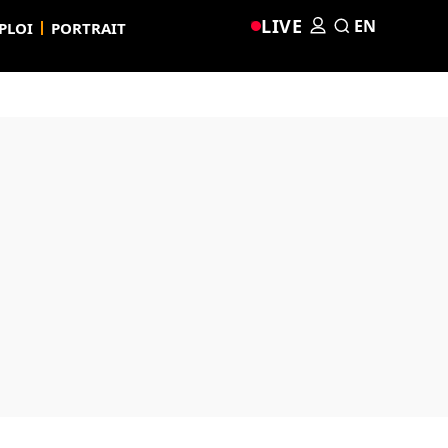
LIVE
EN
PLOI
PORTRAIT