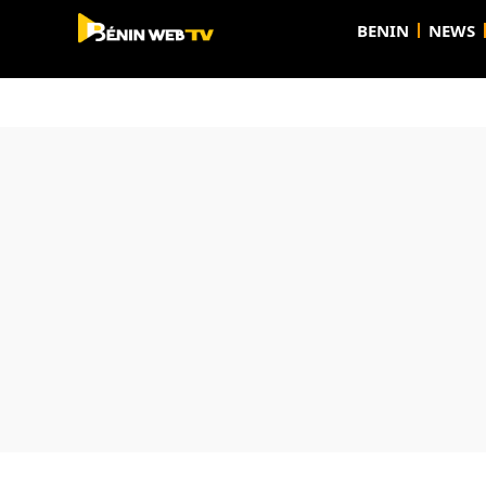
BENIN
NEWS