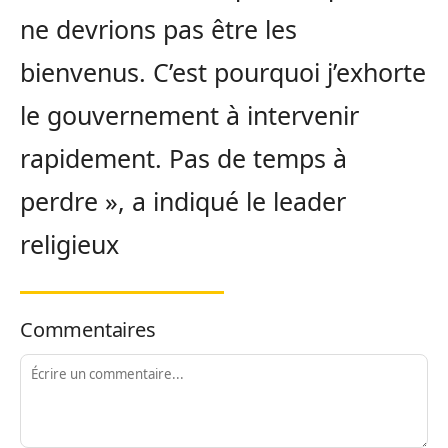
ne devrions pas être les
bienvenus. C’est pourquoi j’exhorte
le gouvernement à intervenir
rapidement. Pas de temps à
perdre », a indiqué le leader
religieux
Commentaires