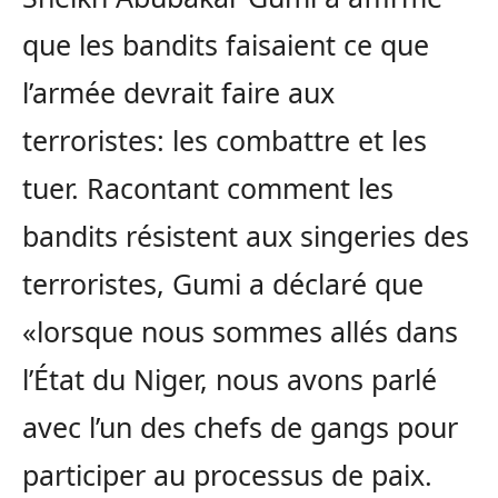
que les bandits faisaient ce que
l’armée devrait faire aux
terroristes: les combattre et les
tuer. Racontant comment les
bandits résistent aux singeries des
terroristes, Gumi a déclaré que
«lorsque nous sommes allés dans
l’État du Niger, nous avons parlé
avec l’un des chefs de gangs pour
participer au processus de paix.