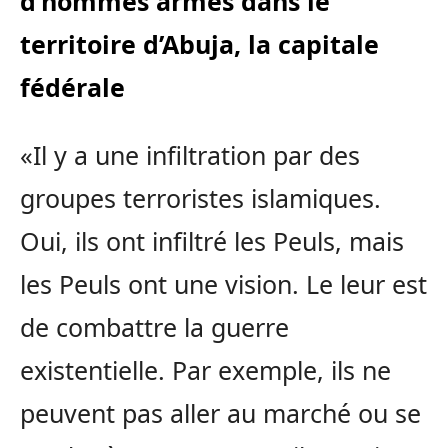
d’hommes armés dans le
territoire d’Abuja, la capitale
fédérale
«Il y a une infiltration par des
groupes terroristes islamiques.
Oui, ils ont infiltré les Peuls, mais
les Peuls ont une vision. Le leur est
de combattre la guerre
existentielle. Par exemple, ils ne
peuvent pas aller au marché ou se