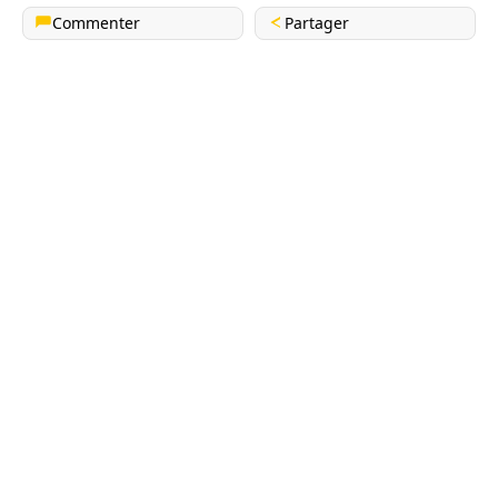
Commenter
Partager