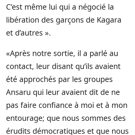
C’est même lui qui a négocié la
libération des garçons de Kagara
et d’autres ».
«Après notre sortie, il a parlé au
contact, leur disant qu’ils avaient
été approchés par les groupes
Ansaru qui leur avaient dit de ne
pas faire confiance à moi et à mon
entourage; que nous sommes des
érudits démocratiques et que nous