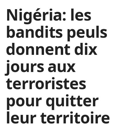
Nigéria: les
bandits peuls
donnent dix
jours aux
terroristes
pour quitter
leur territoire