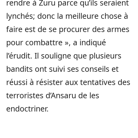
rendre à Zuru parce qu’ils seraient
lynchés; donc la meilleure chose à
faire est de se procurer des armes
pour combattre », a indiqué
l’érudit. Il souligne que plusieurs
bandits ont suivi ses conseils et
réussi à résister aux tentatives des
terroristes d’Ansaru de les
endoctriner.