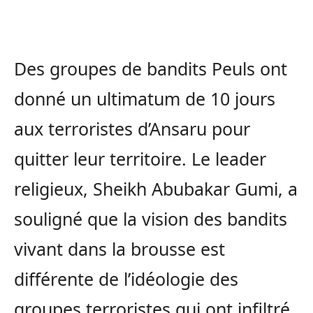
Des groupes de bandits Peuls ont
donné un ultimatum de 10 jours
aux terroristes d’Ansaru pour
quitter leur territoire. Le leader
religieux, Sheikh Abubakar Gumi, a
souligné que la vision des bandits
vivant dans la brousse est
différente de l’idéologie des
groupes terroristes qui ont infiltré