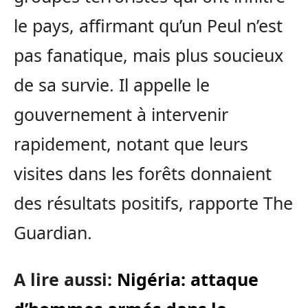
le pays, affirmant qu’un Peul n’est
pas fanatique, mais plus soucieux
de sa survie. Il appelle le
gouvernement à intervenir
rapidement, notant que leurs
visites dans les forêts donnaient
des résultats positifs, rapporte The
Guardian.
A lire aussi:
Nigéria: attaque