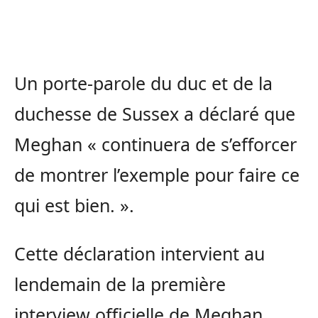
Un porte-parole du duc et de la
duchesse de Sussex a déclaré que
Meghan « continuera de s’efforcer
de montrer l’exemple pour faire ce
qui est bien. ».
Cette déclaration intervient au
lendemain de la première
interview officielle de Meghan