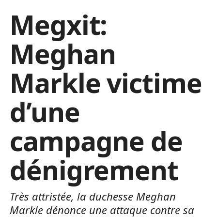
Megxit:
Meghan
Markle victime
d’une
campagne de
dénigrement
Très attristée, la duchesse Meghan
Markle dénonce une attaque contre sa