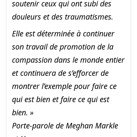
soutenir ceux qui ont subi des
douleurs et des traumatismes.
Elle est déterminée à continuer
son travail de promotion de la
compassion dans le monde entier
et continuera de s’efforcer de
montrer l’exemple pour faire ce
qui est bien et faire ce qui est
bien. »
Porte-parole de Meghan Markle