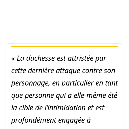
« La duchesse est attristée par
cette dernière attaque contre son
personnage, en particulier en tant
que personne qui a elle-même été
la cible de l’intimidation et est
profondément engagée à