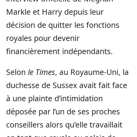
Markle et Harry depuis leur
décision de quitter les fonctions
royales pour devenir
financièrement indépendants.
Selon
le Times
, au Royaume-Uni, la
duchesse de Sussex avait fait face
à une plainte d’intimidation
déposée par l’un de ses proches
conseillers alors qu’elle travaillait