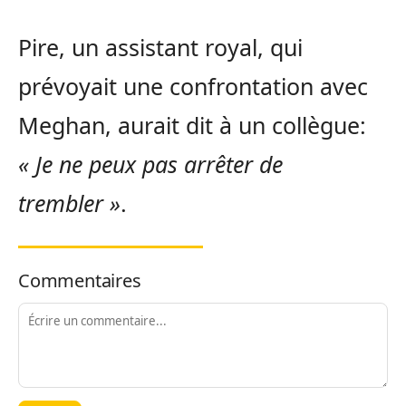
Pire, un assistant royal, qui
prévoyait une confrontation avec
Meghan, aurait dit à un collègue:
« Je ne peux pas arrêter de
trembler »
.
Commentaires