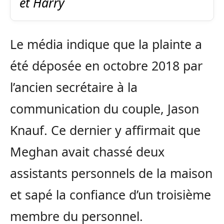
et Harry
Le média indique que la plainte a
été déposée en octobre 2018 par
l’ancien secrétaire à la
communication du couple, Jason
Knauf. Ce dernier y affirmait que
Meghan avait chassé deux
assistants personnels de la maison
et sapé la confiance d’un troisième
membre du personnel.