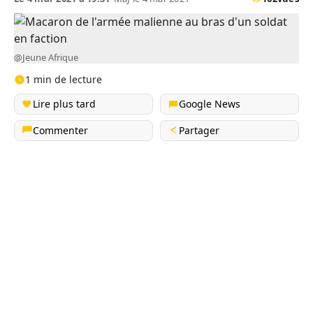
@Jeune Afrique
1 min de lecture
Lire plus tard
Google News
Commenter
Partager