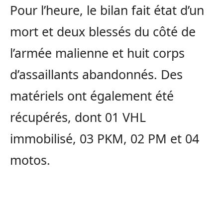
Pour l’heure, le bilan fait état d’un
mort et deux blessés du côté de
l’armée malienne et huit corps
d’assaillants abandonnés. Des
matériels ont également été
récupérés, dont 01 VHL
immobilisé, 03 PKM, 02 PM et 04
motos.