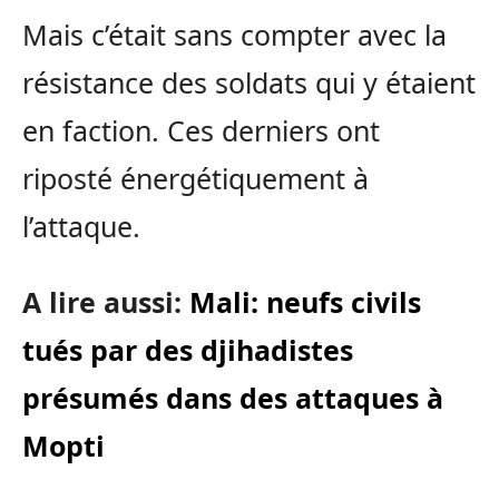
Mais c’était sans compter avec la
résistance des soldats qui y étaient
en faction. Ces derniers ont
riposté énergétiquement à
l’attaque.
A lire aussi:
Mali: neufs civils
tués par des djihadistes
présumés dans des attaques à
Mopti