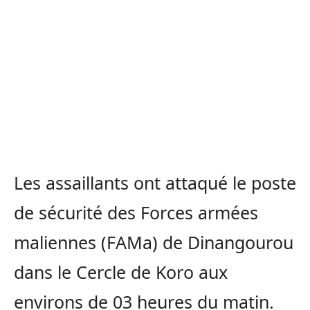
Les assaillants ont attaqué le poste
de sécurité des Forces armées
maliennes (FAMa) de Dinangourou
dans le Cercle de Koro aux
environs de 03 heures du matin.