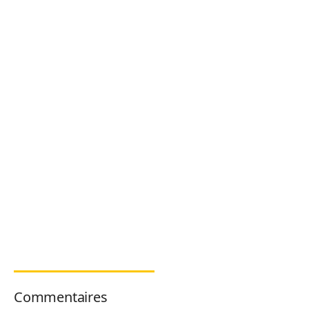
Commentaires