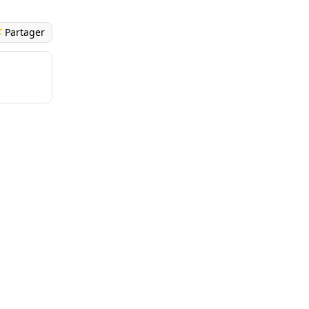
Partager