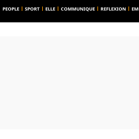
PEOPLE
SPORT
ELLE
COMMUNIQUE
REFLEXION
EM