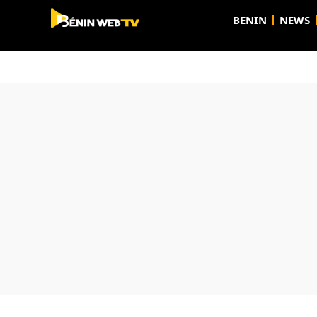
BENIN
NEWS