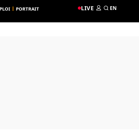
LIVE
EN
PLOI
PORTRAIT