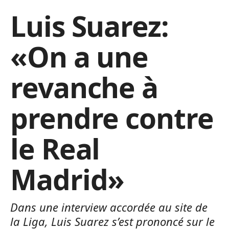
Luis Suarez:
«On a une
revanche à
prendre contre
le Real
Madrid»
Dans une interview accordée au site de
la Liga, Luis Suarez s’est prononcé sur le