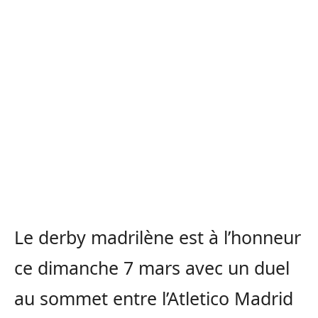
Le derby madrilène est à l’honneur
ce dimanche 7 mars avec un duel
au sommet entre l’Atletico Madrid