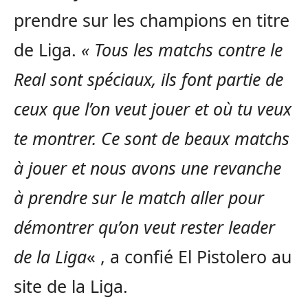
prendre sur les champions en titre
de Liga.
« Tous les matchs contre le
Real sont spéciaux, ils font partie de
ceux que l’on veut jouer et où tu veux
te montrer. Ce sont de beaux matchs
à jouer et nous avons une revanche
à prendre sur le match aller pour
démontrer qu’on veut rester leader
de la Liga
« , a confié El Pistolero au
site de la Liga.