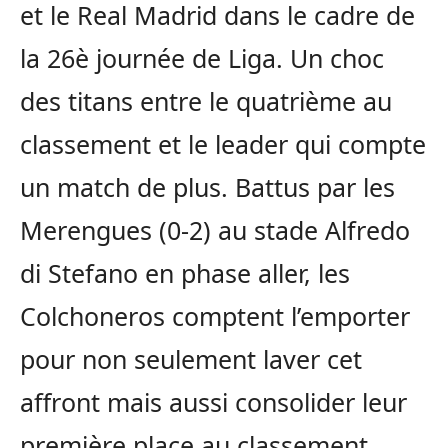
et le Real Madrid dans le cadre de
la 26è journée de Liga. Un choc
des titans entre le quatrième au
classement et le leader qui compte
un match de plus. Battus par les
Merengues (0-2) au stade Alfredo
di Stefano en phase aller, les
Colchoneros comptent l’emporter
pour non seulement laver cet
affront mais aussi consolider leur
première place au classement.