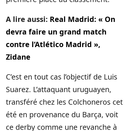
A lire aussi:
Real Madrid: « On
devra faire un grand match
contre l’Atlético Madrid »,
Zidane
C’est en tout cas l’objectif de Luis
Suarez. L’attaquant uruguayen,
transféré chez les Colchoneros cet
été en provenance du Barça, voit
ce derby comme une revanche à