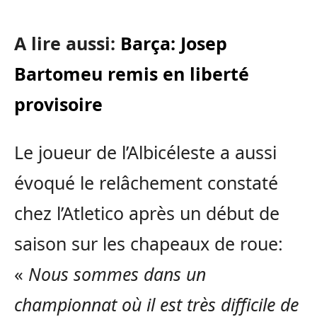
A lire aussi:
Barça: Josep
Bartomeu remis en liberté
provisoire
Le joueur de l’Albicéleste a aussi
évoqué le relâchement constaté
chez l’Atletico après un début de
saison sur les chapeaux de roue:
«
Nous sommes dans un
championnat où il est très difficile de