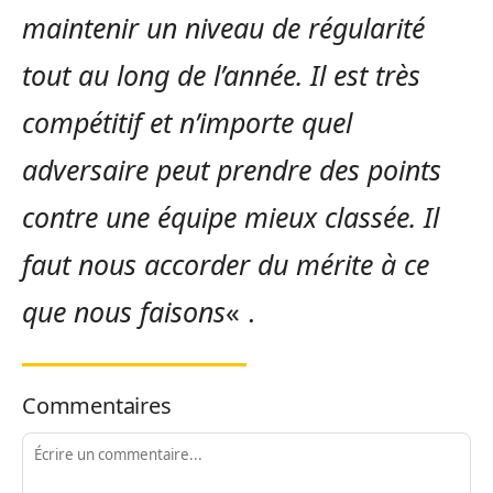
maintenir un niveau de régularité
tout au long de l’année. Il est très
compétitif et n’importe quel
adversaire peut prendre des points
contre une équipe mieux classée. Il
faut nous accorder du mérite à ce
que nous faisons
« .
Commentaires