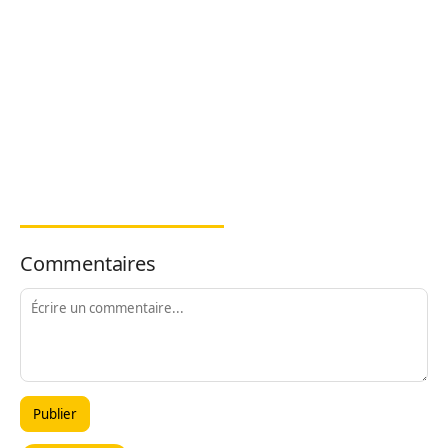
Commentaires
Publier