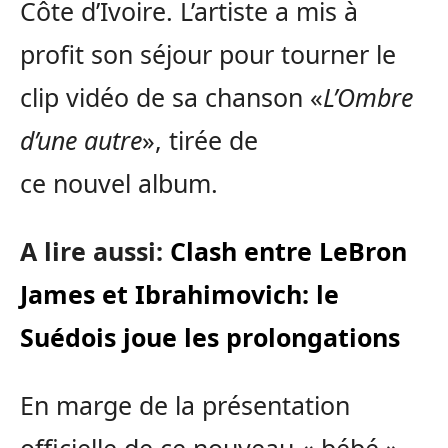
Côte d’Ivoire. L’artiste a mis à
profit son séjour pour tourner le
clip vidéo de sa chanson «
L’Ombre
d’une autre
», tirée de
ce nouvel album.
A lire aussi:
Clash entre LeBron
James et Ibrahimovich: le
Suédois joue les prolongations
En marge de la présentation