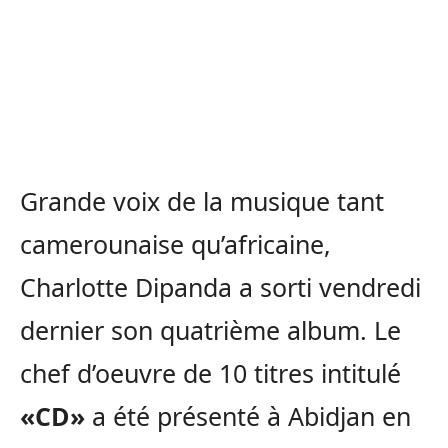
Grande voix de la musique tant
camerounaise qu’africaine,
Charlotte Dipanda a sorti vendredi
dernier son quatrième album. Le
chef d’oeuvre de 10 titres intitulé
«CD»
a été présenté à Abidjan en