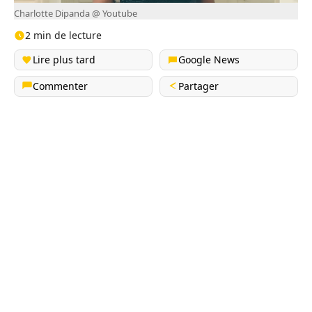
Charlotte Dipanda @ Youtube
2 min de lecture
Lire plus tard
Google News
Commenter
Partager