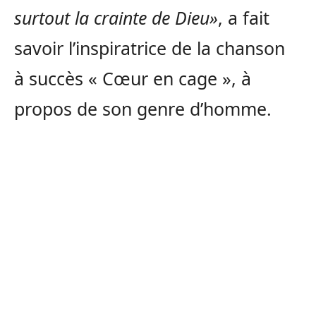
surtout la crainte de Dieu»
, a fait
savoir l’inspiratrice de la chanson
à succès « Cœur en cage », à
propos de son genre d’homme.