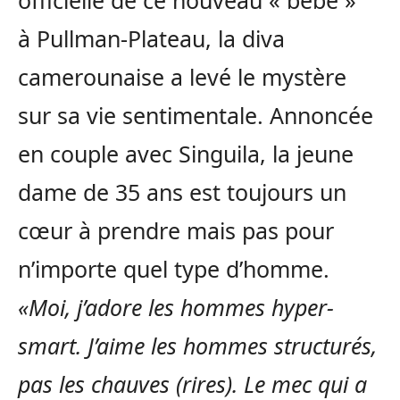
officielle de ce nouveau « bébé »
à Pullman-Plateau, la diva
camerounaise a levé le mystère
sur sa vie sentimentale. Annoncée
en couple avec Singuila, la jeune
dame de 35 ans est toujours un
cœur à prendre mais pas pour
n’importe quel type d’homme.
«Moi, j’adore les hommes hyper-
smart. J’aime les hommes structurés,
pas les chauves (rires). Le mec qui a