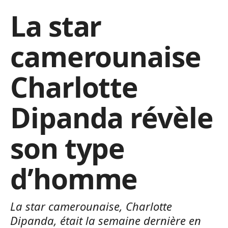
La star
camerounaise
Charlotte
Dipanda révèle
son type
d’homme
La star camerounaise, Charlotte
Dipanda, était la semaine dernière en