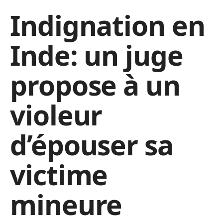
Indignation en
Inde: un juge
propose à un
violeur
d’épouser sa
victime
mineure