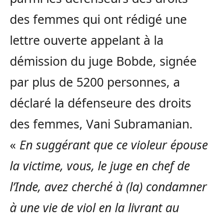
des femmes qui ont rédigé une
lettre ouverte appelant à la
démission du juge Bobde, signée
par plus de 5200 personnes, a
déclaré la défenseure des droits
des femmes, Vani Subramanian.
«
En suggérant que ce violeur épouse
la victime, vous, le juge en chef de
l’Inde, avez cherché à (la) condamner
à une vie de viol en la livrant au