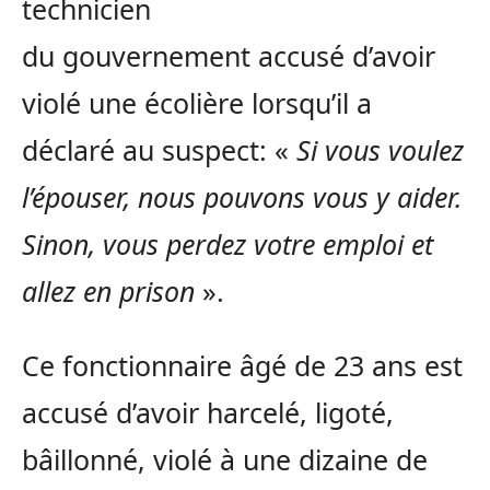
technicien
du gouvernement accusé d’avoir
violé une écolière lorsqu’il a
déclaré au suspect: «
Si vous voulez
l’épouser, nous pouvons vous y aider.
Sinon, vous perdez votre emploi et
allez en prison
».
Ce fonctionnaire âgé de 23 ans est
accusé d’avoir harcelé, ligoté,
bâillonné, violé à une dizaine de