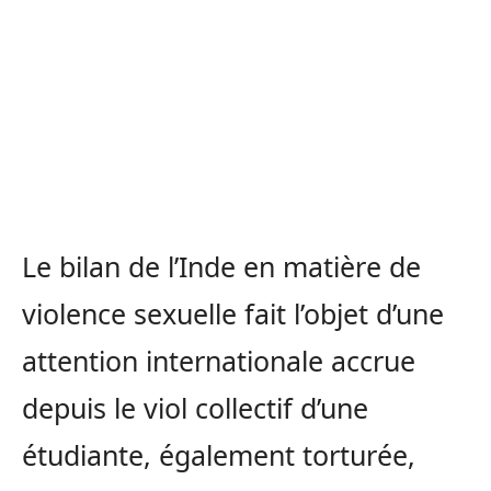
Le bilan de l’Inde en matière de
violence sexuelle fait l’objet d’une
attention internationale accrue
depuis le viol collectif d’une
étudiante, également torturée,