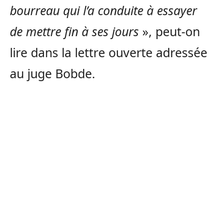
bourreau qui l’a conduite à essayer
de mettre fin à ses jours
», peut-on
lire dans la lettre ouverte adressée
au juge Bobde.