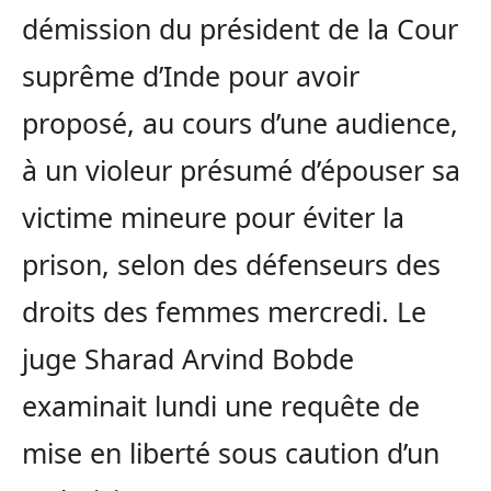
démission du président de la Cour
suprême d’Inde pour avoir
proposé, au cours d’une audience,
à un violeur présumé d’épouser sa
victime mineure pour éviter la
prison, selon des défenseurs des
droits des femmes mercredi. Le
juge Sharad Arvind Bobde
examinait lundi une requête de
mise en liberté sous caution d’un