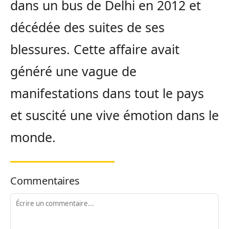
dans un bus de Delhi en 2012 et
décédée des suites de ses
blessures. Cette affaire avait
généré une vague de
manifestations dans tout le pays
et suscité une vive émotion dans le
monde.
Commentaires