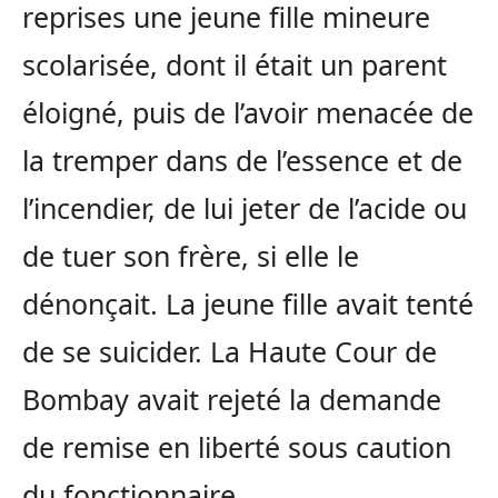
reprises une jeune fille mineure
scolarisée, dont il était un parent
éloigné, puis de l’avoir menacée de
la tremper dans de l’essence et de
l’incendier, de lui jeter de l’acide ou
de tuer son frère, si elle le
dénonçait. La jeune fille avait tenté
de se suicider. La Haute Cour de
Bombay avait rejeté la demande
de remise en liberté sous caution
du fonctionnaire.