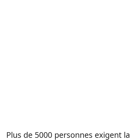
Plus de 5000 personnes exigent la