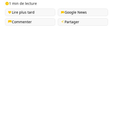
1 min de lecture
Lire plus tard
Google News
Commenter
Partager