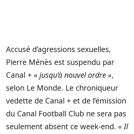
Accusé d’agressions sexuelles,
Pierre Ménès est suspendu par
Canal +
« jusqu’à nouvel ordre »
,
selon Le Monde. Le chroniqueur
vedette de Canal + et de l’émission
du Canal Football Club ne sera pas
seulement absent ce week-end.
« Il