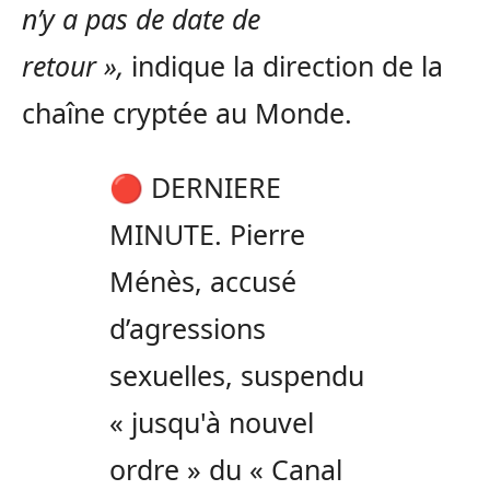
n’y a pas de date de
retour »,
indique la direction de la
chaîne cryptée au Monde.
🔴 DERNIERE
MINUTE. Pierre
Ménès, accusé
d’agressions
sexuelles, suspendu
« jusqu'à nouvel
ordre » du « Canal