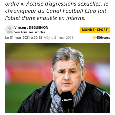
ordre ». Accusé d’agressions sexuelles, le
chroniqueur du Canal Football Club fait
l’objet d’une enquête en interne.
Vincent DEGUENON
MONDE - SPORT
Voir tous ses articles
Le 31 mar 2021 à 00:15
•
MàJ le 31 mar 2021
486
vues