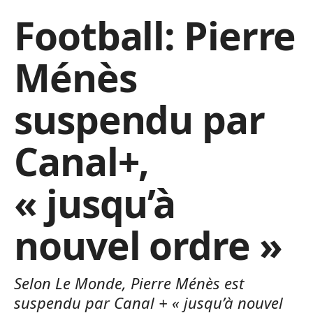
Football: Pierre
Ménès
suspendu par
Canal+,
« jusqu’à
nouvel ordre »
Selon Le Monde, Pierre Ménès est
suspendu par Canal + « jusqu’à nouvel