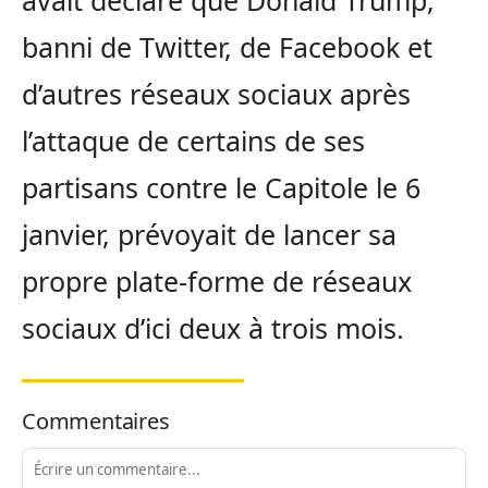
banni de Twitter, de Facebook et
d’autres réseaux sociaux après
l’attaque de certains de ses
partisans contre le Capitole le 6
janvier, prévoyait de lancer sa
propre plate-forme de réseaux
sociaux d’ici deux à trois mois.
Commentaires