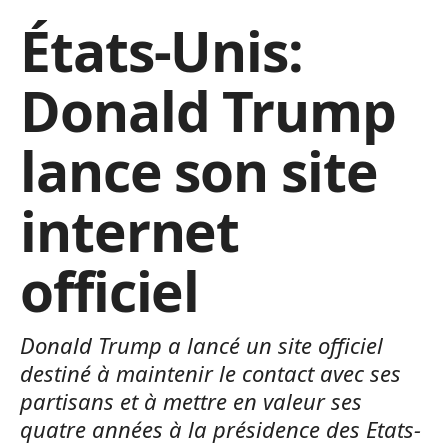
États-Unis:
Donald Trump
lance son site
internet
officiel
Donald Trump a lancé un site officiel
destiné à maintenir le contact avec ses
partisans et à mettre en valeur ses
quatre années à la présidence des Etats-