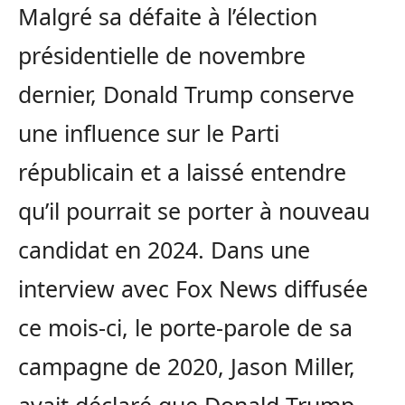
Malgré sa défaite à l’élection
présidentielle de novembre
dernier, Donald Trump conserve
une influence sur le Parti
républicain et a laissé entendre
qu’il pourrait se porter à nouveau
candidat en 2024. Dans une
interview avec Fox News diffusée
ce mois-ci, le porte-parole de sa
campagne de 2020, Jason Miller,
avait déclaré que Donald Trump,