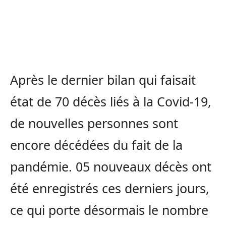
Après le dernier bilan qui faisait
état de 70 décès liés à la Covid-19,
de nouvelles personnes sont
encore décédées du fait de la
pandémie. 05 nouveaux décès ont
été enregistrés ces derniers jours,
ce qui porte désormais le nombre