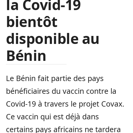
la Covid-19
bientôt
disponible au
Bénin
Le Bénin fait partie des pays
bénéficiaires du vaccin contre la
Covid-19 à travers le projet Covax.
Ce vaccin qui est déjà dans
certains pays africains ne tardera