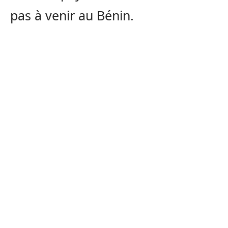
pas à venir au Bénin.