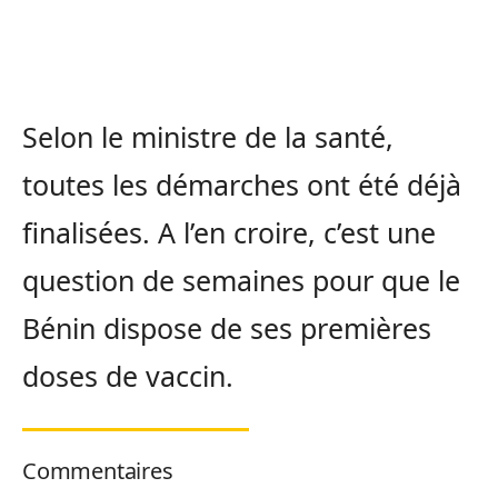
Selon le ministre de la santé,
toutes les démarches ont été déjà
finalisées. A l’en croire, c’est une
question de semaines pour que le
Bénin dispose de ses premières
doses de vaccin.
Commentaires