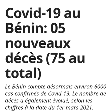
Covid-19 au
Bénin: 05
nouveaux
décès (75 au
total)
Le Bénin compte désormais environ 6000
cas confirmés de Covid-19. Le nombre de
décès a également évolué, selon les
chiffres à la date du 1er mars 2021.