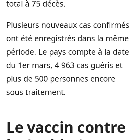
total à 75 décès.
Plusieurs nouveaux cas confirmés
ont été enregistrés dans la même
période. Le pays compte à la date
du 1er mars, 4 963 cas guéris et
plus de 500 personnes encore
sous traitement.
Le vaccin contre