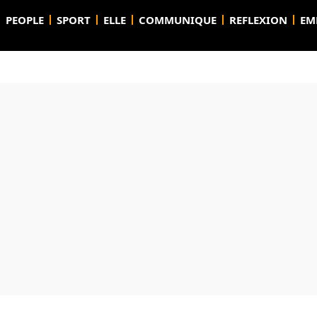
PEOPLE
SPORT
ELLE
COMMUNIQUE
REFLEXION
EM