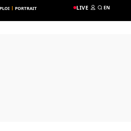
LIVE
EN
PLOI
PORTRAIT