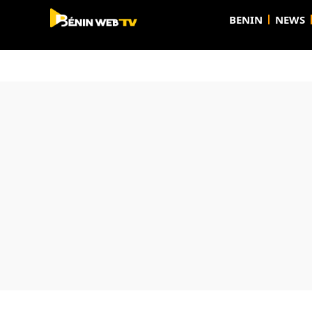
BENIN
NEWS