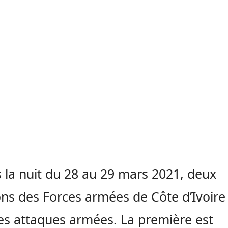
 la nuit du 28 au 29 mars 2021, deux
ons des Forces armées de Côte d’Ivoire
es attaques armées. La première est