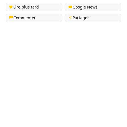
Lire plus tard
Google News
Commenter
Partager