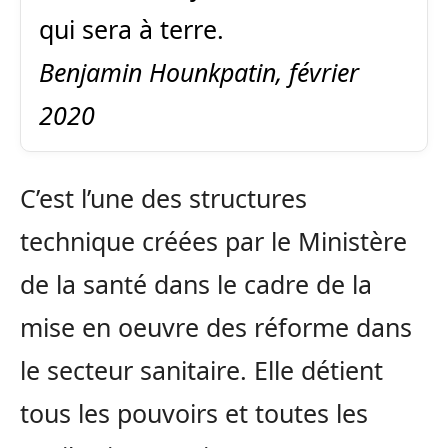
qui sera à terre.
Benjamin Hounkpatin, février
2020
C’est l’une des structures
technique créées par le Ministère
de la santé dans le cadre de la
mise en oeuvre des réforme dans
le secteur sanitaire. Elle détient
tous les pouvoirs et toutes les