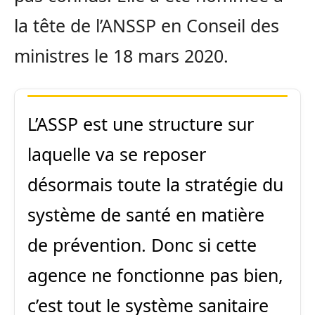
la tête de l’ANSSP en Conseil des
ministres le 18 mars 2020.
L’ASSP est une structure sur
laquelle va se reposer
désormais toute la stratégie du
système de santé en matière
de prévention. Donc si cette
agence ne fonctionne pas bien,
c’est tout le système sanitaire