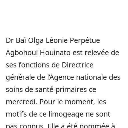
Dr Baï Olga Léonie Perpétue
Agbohoui Houinato est relevée de
ses fonctions de Directrice
générale de l’Agence nationale des
soins de santé primaires ce
mercredi. Pour le moment, les
motifs de ce limogeage ne sont
pas connus. Elle a été nommée à