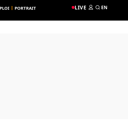
LIVE
EN
PLOI
PORTRAIT