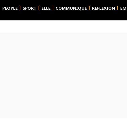
PEOPLE
SPORT
ELLE
COMMUNIQUE
REFLEXION
EM