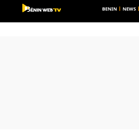
BENIN
NEWS