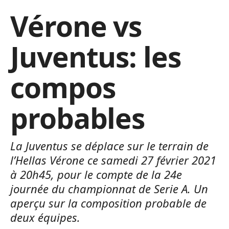
Vérone vs
Juventus: les
compos
probables
La Juventus se déplace sur le terrain de
l’Hellas Vérone ce samedi 27 février 2021
à 20h45, pour le compte de la 24e
journée du championnat de Serie A. Un
aperçu sur la composition probable de
deux équipes.