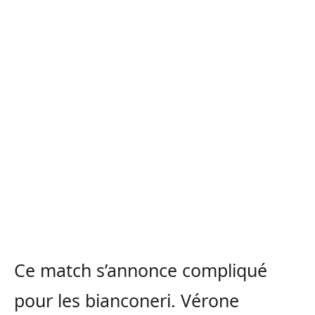
Ce match s’annonce compliqué
pour les bianconeri. Vérone