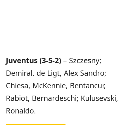
Juventus (3-5-2)
– Szczesny;
Demiral, de Ligt, Alex Sandro;
Chiesa, McKennie, Bentancur,
Rabiot, Bernardeschi; Kulusevski,
Ronaldo.