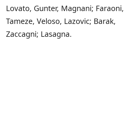
Lovato, Gunter, Magnani; Faraoni,
Tameze, Veloso, Lazovic; Barak,
Zaccagni; Lasagna.