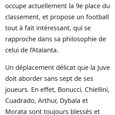
occupe actuellement la 9e place du
classement, et propose un football
tout à fait intéressant, qui se
rapproche dans sa philosophie de
celui de l’Atalanta.
Un déplacement délicat que la Juve
doit aborder sans sept de ses
joueurs. En effet, Bonucci, Chiellini,
Cuadrado, Arthur, Dybala et
Morata sont toujours blessés et