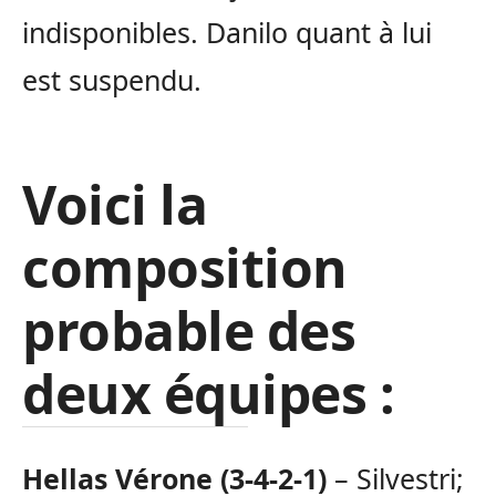
indisponibles. Danilo quant à lui
est suspendu.
Voici la
composition
probable des
deux équipes :
Hellas Vérone (3-4-2-1)
– Silvestri;