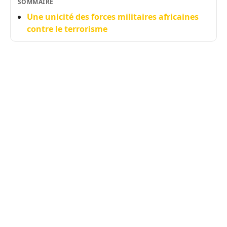
SOMMAIRE
Une unicité des forces militaires africaines
contre le terrorisme