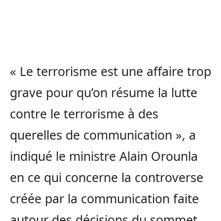
« Le terrorisme est une affaire trop
grave pour qu’on résume la lutte
contre le terrorisme à des
querelles de communication », a
indiqué le ministre Alain Orounla
en ce qui concerne la controverse
créée par la communication faite
autour des décisions du sommet