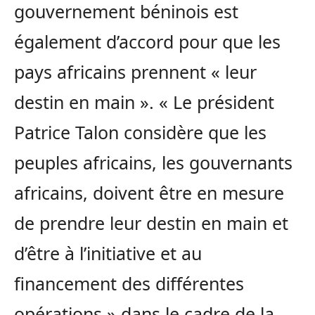
gouvernement béninois est
également d’accord pour que les
pays africains prennent « leur
destin en main ». « Le président
Patrice Talon considère que les
peuples africains, les gouvernants
africains, doivent être en mesure
de prendre leur destin en main et
d’être à l’initiative et au
financement des différentes
opérations » dans le cadre de la