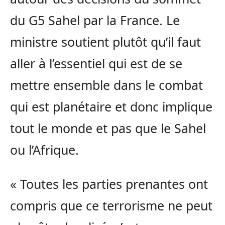
du G5 Sahel par la France. Le
ministre soutient plutôt qu’il faut
aller à l’essentiel qui est de se
mettre ensemble dans le combat
qui est planétaire et donc implique
tout le monde et pas que le Sahel
ou l’Afrique.
« Toutes les parties prenantes ont
compris que ce terrorisme ne peut