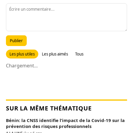
Publier
Les plus utiles
Les plus aimés
Tous
Chargement...
SUR LA MÊME THÉMATIQUE
Bénin: la CNSS identifie l’impact de la Covid-19 sur la
prévention des risques professionnels