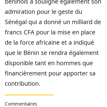
béninois a souligné également son
admiration pour le geste du
Sénégal qui a donné un milliard de
francs CFA pour la mise en place
de la force africaine et a indiqué
que le Bénin se rendra également
disponible tant en hommes que
financièrement pour apporter sa
contribution.
Commentaires