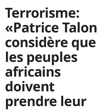
Terrorisme:
«Patrice Talon
considère que
les peuples
africains
doivent
prendre leur