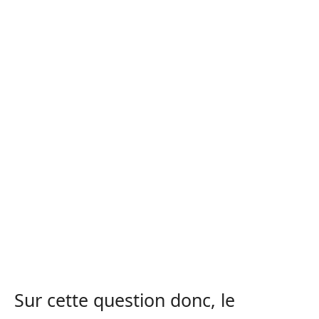
Sur cette question donc, le