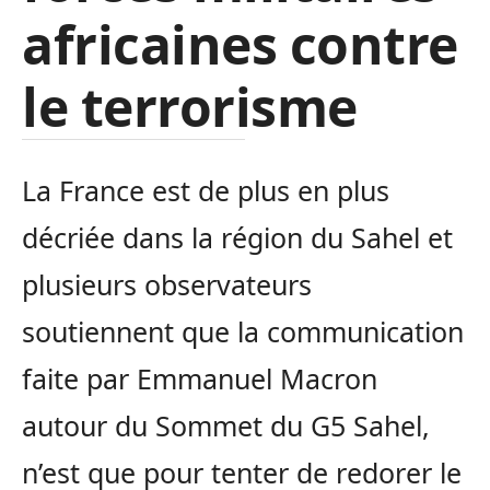
africaines contre
le terrorisme
La France est de plus en plus
décriée dans la région du Sahel et
plusieurs observateurs
soutiennent que la communication
faite par Emmanuel Macron
autour du Sommet du G5 Sahel,
n’est que pour tenter de redorer le