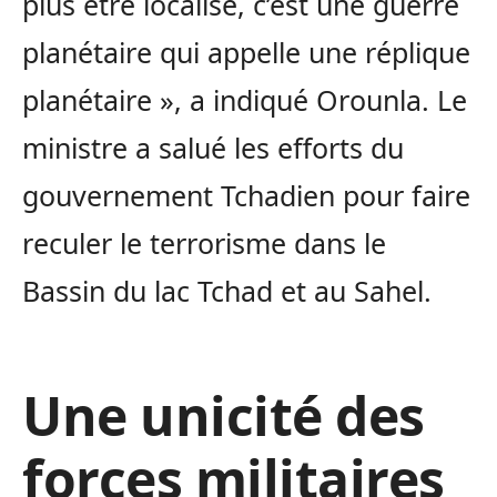
plus être localisé, c’est une guerre
planétaire qui appelle une réplique
planétaire », a indiqué Orounla. Le
ministre a salué les efforts du
gouvernement Tchadien pour faire
reculer le terrorisme dans le
Bassin du lac Tchad et au Sahel.
Une unicité des
forces militaires