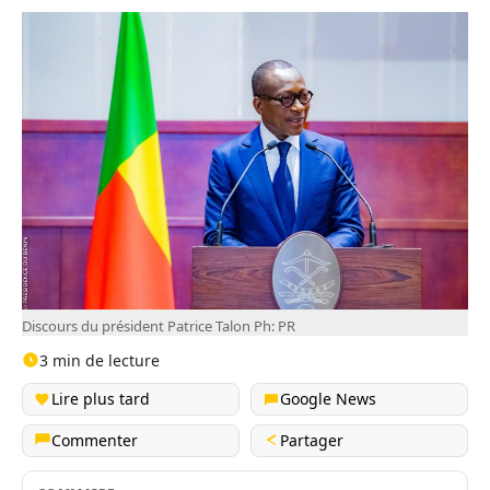
Discours du président Patrice Talon Ph: PR
3 min de lecture
Lire plus tard
Google News
Commenter
Partager