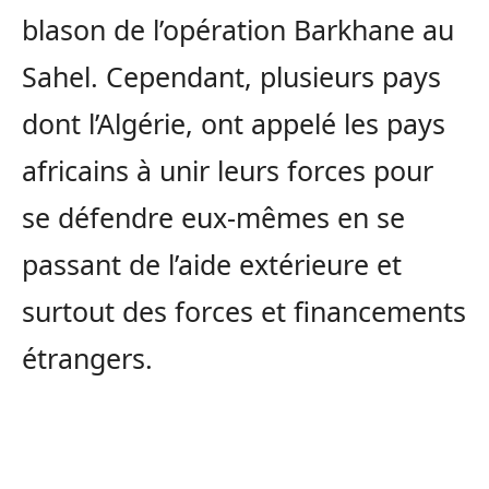
blason de l’opération Barkhane au
Sahel. Cependant, plusieurs pays
dont l’Algérie, ont appelé les pays
africains à unir leurs forces pour
se défendre eux-mêmes en se
passant de l’aide extérieure et
surtout des forces et financements
étrangers.