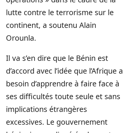
lutte contre le terrorisme sur le
continent, a soutenu Alain
Orounla.
Il va s’en dire que le Bénin est
d’accord avec l’idée que l’Afrique a
besoin d’apprendre à faire face à
ses difficultés toute seule et sans
implications étrangères
excessives. Le gouvernement