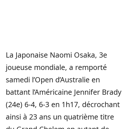
La Japonaise Naomi Osaka, 3e
joueuse mondiale, a remporté
samedi l’Open d’Australie en
battant l’Américaine Jennifer Brady
(24e) 6-4, 6-3 en 1h17, décrochant
ainsi à 23 ans un quatrième titre