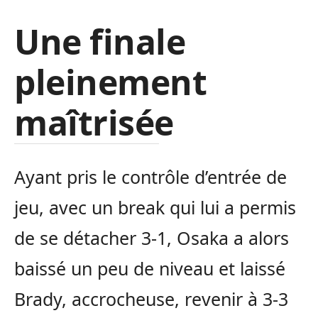
Une finale
pleinement
maîtrisée
Ayant pris le contrôle d’entrée de
jeu, avec un break qui lui a permis
de se détacher 3-1, Osaka a alors
baissé un peu de niveau et laissé
Brady, accrocheuse, revenir à 3-3