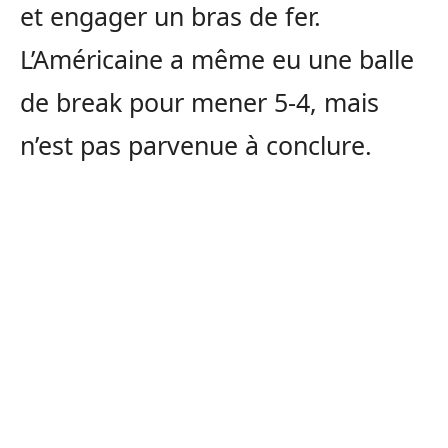
et engager un bras de fer.
L’Américaine a même eu une balle
de break pour mener 5-4, mais
n’est pas parvenue à conclure.