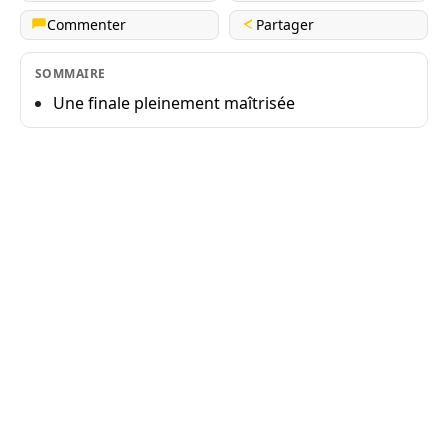
Commenter
Partager
SOMMAIRE
Une finale pleinement maîtrisée