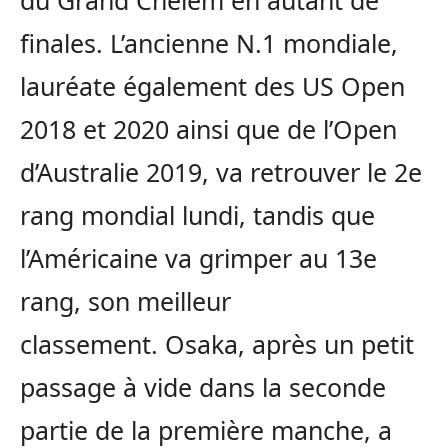
du Grand Chelem en autant de
finales. L’ancienne N.1 mondiale,
lauréate également des US Open
2018 et 2020 ainsi que de l’Open
d’Australie 2019, va retrouver le 2e
rang mondial lundi, tandis que
l’Américaine va grimper au 13e
rang, son meilleur
classement. Osaka, après un petit
passage à vide dans la seconde
partie de la première manche, a