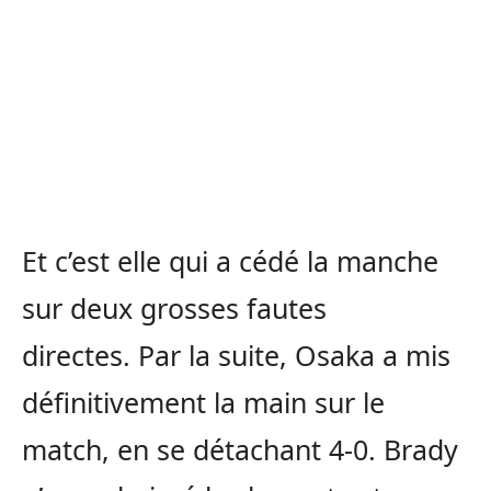
Et c’est elle qui a cédé la manche
sur deux grosses fautes
directes. Par la suite, Osaka a mis
définitivement la main sur le
match, en se détachant 4-0. Brady