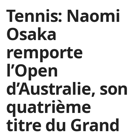
Tennis: Naomi
Osaka
remporte
l’Open
d’Australie, son
quatrième
titre du Grand