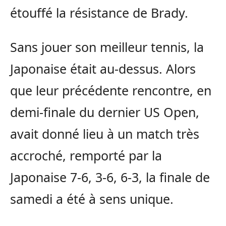
étouffé la résistance de Brady.
Sans jouer son meilleur tennis, la
Japonaise était au-dessus. Alors
que leur précédente rencontre, en
demi-finale du dernier US Open,
avait donné lieu à un match très
accroché, remporté par la
Japonaise 7-6, 3-6, 6-3, la finale de
samedi a été à sens unique.