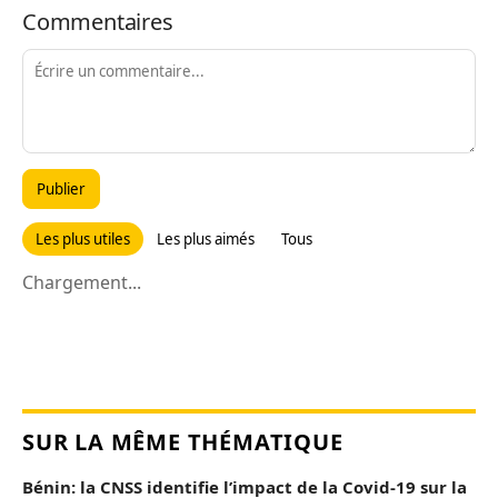
Commentaires
Publier
Les plus utiles
Les plus aimés
Tous
Chargement...
SUR LA MÊME THÉMATIQUE
Bénin: la CNSS identifie l’impact de la Covid-19 sur la