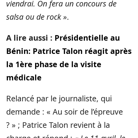
viendrai. On fera un concours de
salsa ou de rock »
.
A lire aussi :
Présidentielle au
Bénin: Patrice Talon réagit après
la 1ère phase de la visite
médicale
Relancé par le journaliste, qui
demande : « Au soir de l’épreuve
? » ; Patrice Talon revient à la