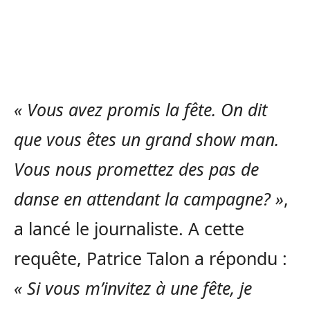
« Vous avez promis la fête. On dit
que vous êtes un grand show man.
Vous nous promettez des pas de
danse en attendant la campagne? »
,
a lancé le journaliste. A cette
requête, Patrice Talon a répondu :
« Si vous m’invitez à une fête, je