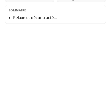
SOMMAIRE
Relaxe et décontracté…