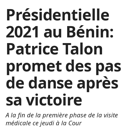
Présidentielle
2021 au Bénin:
Patrice Talon
promet des pas
de danse après
sa victoire
A la fin de la première phase de la visite
médicale ce jeudi à la Cour