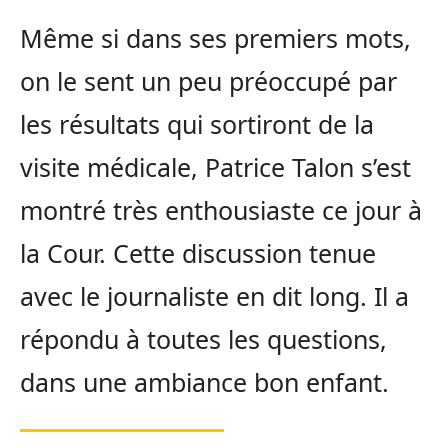
Même si dans ses premiers mots,
on le sent un peu préoccupé par
les résultats qui sortiront de la
visite médicale, Patrice Talon s’est
montré très enthousiaste ce jour à
la Cour. Cette discussion tenue
avec le journaliste en dit long. Il a
répondu à toutes les questions,
dans une ambiance bon enfant.