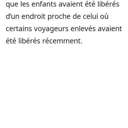
que les enfants avaient été libérés
d’un endroit proche de celui où
certains voyageurs enlevés avaient
été libérés récemment.