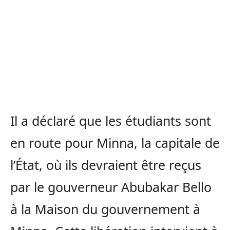
Il a déclaré que les étudiants sont
en route pour Minna, la capitale de
l’État, où ils devraient être reçus
par le gouverneur Abubakar Bello
à la Maison du gouvernement à