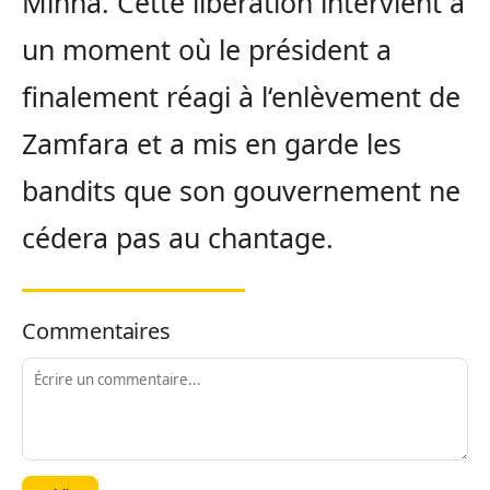
Minna. Cette libération intervient à
un moment où le président a
finalement réagi à l‘enlèvement de
Zamfara et a mis en garde les
bandits que son gouvernement ne
cédera pas au chantage.
Commentaires