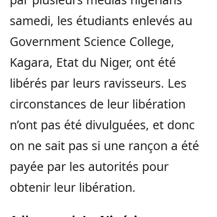
samedi, les étudiants enlevés au
Government Science College,
Kagara, Etat du Niger, ont été
libérés par leurs ravisseurs. Les
circonstances de leur libération
n’ont pas été divulguées, et donc
on ne sait pas si une rançon a été
payée par les autorités pour
obtenir leur libération.