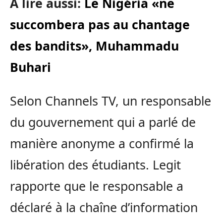
A lire aussi:
Le Nigéria «ne
succombera pas au chantage
des bandits», Muhammadu
Buhari
Selon Channels TV, un responsable
du gouvernement qui a parlé de
manière anonyme a confirmé la
libération des étudiants. Legit
rapporte que le responsable a
déclaré à la chaîne d’information