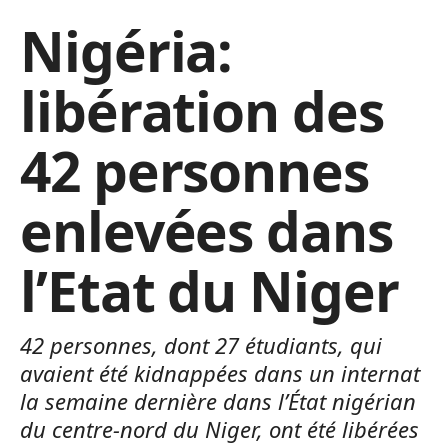
Nigéria:
libération des
42 personnes
enlevées dans
l’Etat du Niger
42 personnes, dont 27 étudiants, qui
avaient été kidnappées dans un internat
la semaine dernière dans l’État nigérian
du centre-nord du Niger, ont été libérées