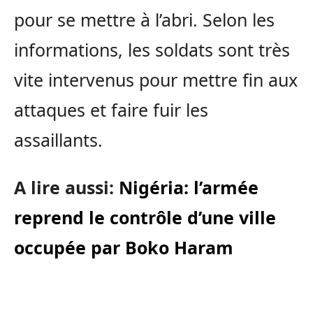
pour se mettre à l’abri. Selon les
informations, les soldats sont très
vite intervenus pour mettre fin aux
attaques et faire fuir les
assaillants.
A lire aussi:
Nigéria: l’armée
reprend le contrôle d’une ville
occupée par Boko Haram