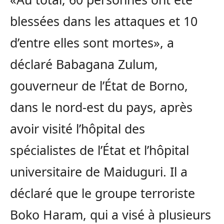
blessées dans les attaques et 10
d’entre elles sont mortes», a
déclaré Babagana Zulum,
gouverneur de l’État de Borno,
dans le nord-est du pays, après
avoir visité l’hôpital des
spécialistes de l’État et l’hôpital
universitaire de Maiduguri. Il a
déclaré que le groupe terroriste
Boko Haram, qui a visé à plusieurs