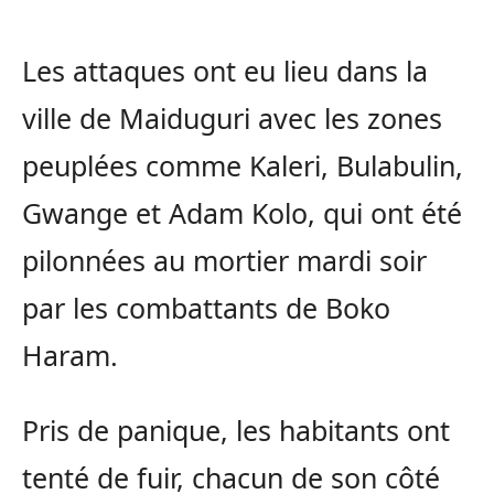
Les attaques ont eu lieu dans la
ville de Maiduguri avec les zones
peuplées comme Kaleri, Bulabulin,
Gwange et Adam Kolo, qui ont été
pilonnées au mortier mardi soir
par les combattants de Boko
Haram.
Pris de panique, les habitants ont
tenté de fuir, chacun de son côté