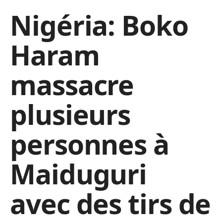
Nigéria: Boko
Haram
massacre
plusieurs
personnes à
Maiduguri
avec des tirs de