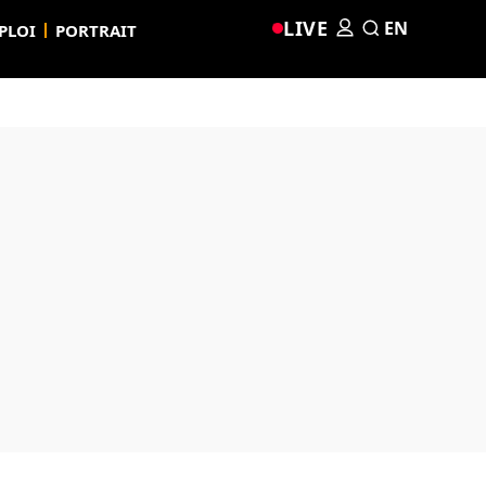
LIVE
EN
PLOI
PORTRAIT