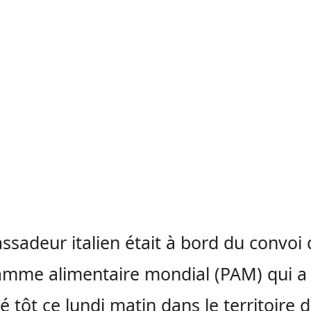
ssadeur italien était à bord du convoi
mme alimentaire mondial (PAM) qui a
é tôt ce lundi matin dans le territoire 