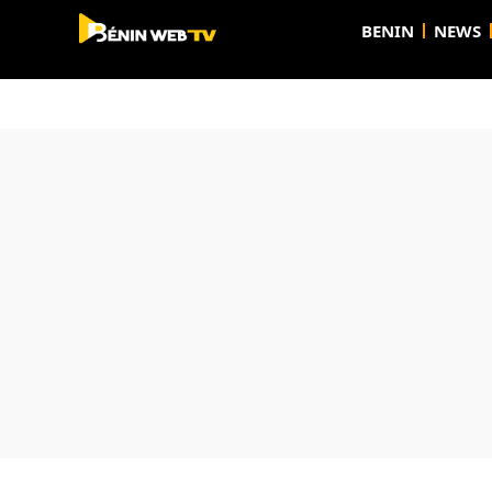
BENIN
NEWS