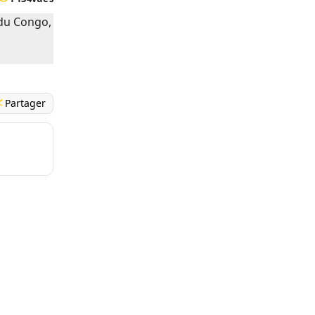
Partager