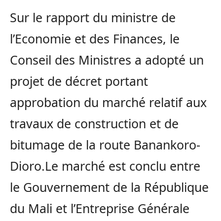
Sur le rapport du ministre de
l’Economie et des Finances, le
Conseil des Ministres a adopté un
projet de décret portant
approbation du marché relatif aux
travaux de construction et de
bitumage de la route Banankoro-
Dioro.Le marché est conclu entre
le Gouvernement de la République
du Mali et l’Entreprise Générale