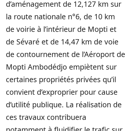
d’aménagement de 12,127 km sur
la route nationale n°6, de 10 km
de voirie à l’intérieur de Mopti et
de Sévaré et de 14,47 km de voie
de contournement de l’Aéroport de
Mopti Ambodédjo empiètent sur
certaines propriétés privées qu’il
convient d’exproprier pour cause
d’utilité publique. La réalisation de
ces travaux contribuera
notamment à fluidifier le trafic sur