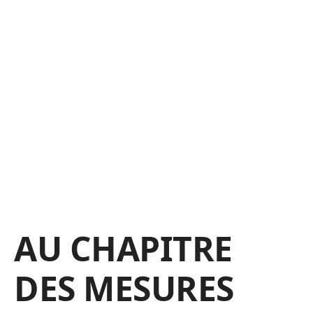
AU CHAPITRE
DES MESURES