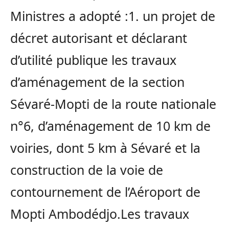
Ministres a adopté :1. un projet de
décret autorisant et déclarant
d’utilité publique les travaux
d’aménagement de la section
Sévaré-Mopti de la route nationale
n°6, d’aménagement de 10 km de
voiries, dont 5 km à Sévaré et la
construction de la voie de
contournement de l’Aéroport de
Mopti Ambodédjo.Les travaux