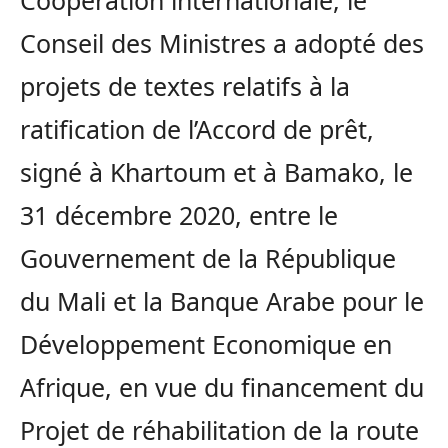
Coopération internationale, le
Conseil des Ministres a adopté des
projets de textes relatifs à la
ratification de l’Accord de prêt,
signé à Khartoum et à Bamako, le
31 décembre 2020, entre le
Gouvernement de la République
du Mali et la Banque Arabe pour le
Développement Economique en
Afrique, en vue du financement du
Projet de réhabilitation de la route