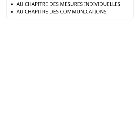
AU CHAPITRE DES MESURES INDIVIDUELLES
AU CHAPITRE DES COMMUNICATIONS