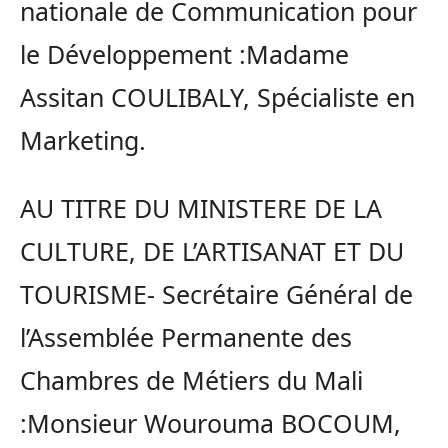
nationale de Communication pour
le Développement :Madame
Assitan COULIBALY, Spécialiste en
Marketing.
AU TITRE DU MINISTERE DE LA
CULTURE, DE L’ARTISANAT ET DU
TOURISME- Secrétaire Général de
l’Assemblée Permanente des
Chambres de Métiers du Mali
:Monsieur Wourouma BOCOUM,