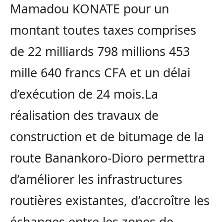
Mamadou KONATE pour un
montant toutes taxes comprises
de 22 milliards 798 millions 453
mille 640 francs CFA et un délai
d’exécution de 24 mois.La
réalisation des travaux de
construction et de bitumage de la
route Banankoro-Dioro permettra
d’améliorer les infrastructures
routières existantes, d’accroître les
échanges entre les zones de