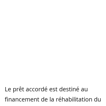
Le prêt accordé est destiné au
financement de la réhabilitation du