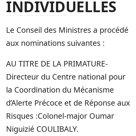
INDIVIDUELLES
Le Conseil des Ministres a procédé
aux nominations suivantes :
AU TITRE DE LA PRIMATURE-
Directeur du Centre national pour
la Coordination du Mécanisme
d’Alerte Précoce et de Réponse aux
Risques :Colonel-major Oumar
Niguizié COULIBALY.