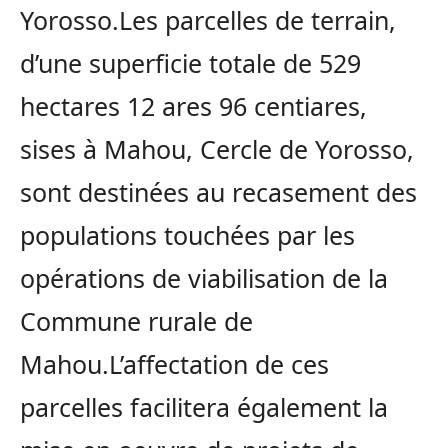
Yorosso.Les parcelles de terrain,
d’une superficie totale de 529
hectares 12 ares 96 centiares,
sises à Mahou, Cercle de Yorosso,
sont destinées au recasement des
populations touchées par les
opérations de viabilisation de la
Commune rurale de
Mahou.L’affectation de ces
parcelles facilitera également la