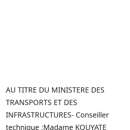
AU TITRE DU MINISTERE DES
TRANSPORTS ET DES
INFRASTRUCTURES- Conseiller
technique :Madame KOUYATE