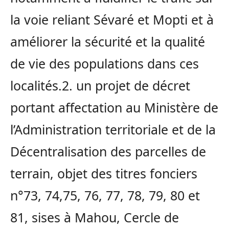
la voie reliant Sévaré et Mopti et à
améliorer la sécurité et la qualité
de vie des populations dans ces
localités.2. un projet de décret
portant affectation au Ministère de
l’Administration territoriale et de la
Décentralisation des parcelles de
terrain, objet des titres fonciers
n°73, 74,75, 76, 77, 78, 79, 80 et
81, sises à Mahou, Cercle de