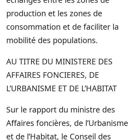
production et les zones de
consommation et de faciliter la
mobilité des populations.
AU TITRE DU MINISTERE DES
AFFAIRES FONCIERES, DE
L’URBANISME ET DE L’HABITAT
Sur le rapport du ministre des
Affaires foncières, de l’Urbanisme
et de l’Habitat, le Conseil des