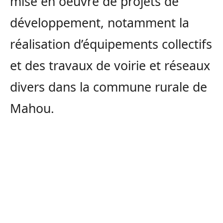
mise en oeuvre de projets de
développement, notamment la
réalisation d’équipements collectifs
et des travaux de voirie et réseaux
divers dans la commune rurale de
Mahou.