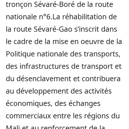
tronçon Sévaré-Boré de la route
nationale n°6.La réhabilitation de
la route Sévaré-Gao s’inscrit dans
le cadre de la mise en oeuvre de la
Politique nationale des transports,
des infrastructures de transport et
du désenclavement et contribuera
au développement des activités
économiques, des échanges
commerciaux entre les régions du
Mali et au renforcement de la