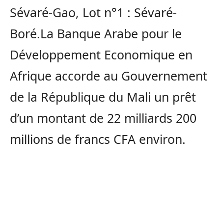
Sévaré-Gao, Lot n°1 : Sévaré-
Boré.La Banque Arabe pour le
Développement Economique en
Afrique accorde au Gouvernement
de la République du Mali un prêt
d’un montant de 22 milliards 200
millions de francs CFA environ.