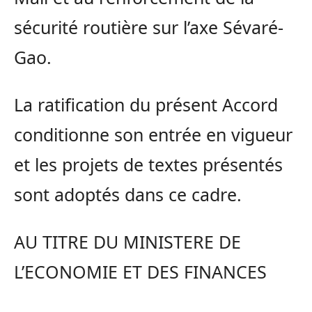
sécurité routière sur l’axe Sévaré-
Gao.
La ratification du présent Accord
conditionne son entrée en vigueur
et les projets de textes présentés
sont adoptés dans ce cadre.
AU TITRE DU MINISTERE DE
L’ECONOMIE ET DES FINANCES