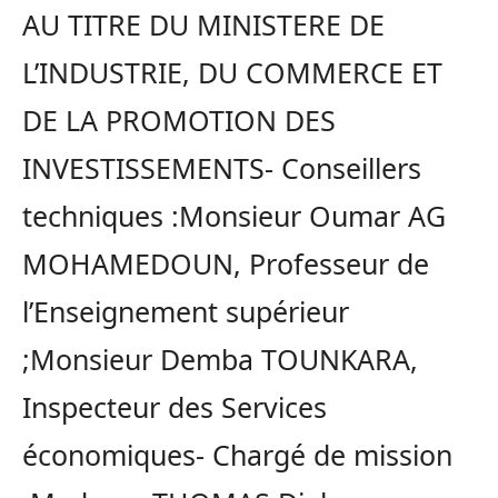
AU TITRE DU MINISTERE DE
L’INDUSTRIE, DU COMMERCE ET
DE LA PROMOTION DES
INVESTISSEMENTS- Conseillers
techniques :Monsieur Oumar AG
MOHAMEDOUN, Professeur de
l’Enseignement supérieur
;Monsieur Demba TOUNKARA,
Inspecteur des Services
économiques- Chargé de mission