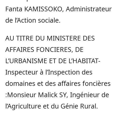
Fanta KAMISSOKO, Administrateur
de l’Action sociale.
AU TITRE DU MINISTERE DES
AFFAIRES FONCIERES, DE
L’URBANISME ET DE L’HABITAT-
Inspecteur à l’Inspection des
domaines et des affaires foncières
:Monsieur Malick SY, Ingénieur de
l’Agriculture et du Génie Rural.