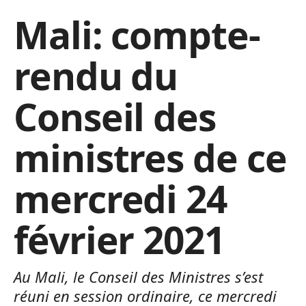
Mali: compte-
rendu du
Conseil des
ministres de ce
mercredi 24
février 2021
Au Mali, le Conseil des Ministres s’est
réuni en session ordinaire, ce mercredi