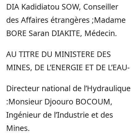
DIA Kadidiatou SOW, Conseiller
des Affaires étrangères ;Madame
BORE Saran DIAKITE, Médecin.
AU TITRE DU MINISTERE DES
MINES, DE L’ENERGIE ET DE L’EAU-
Directeur national de l’Hydraulique
:Monsieur Djoouro BOCOUM,
Ingénieur de l’Industrie et des
Mines.