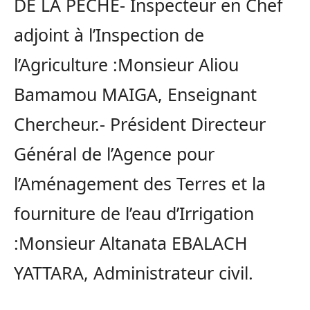
DE LA PECHE- Inspecteur en Chef
adjoint à l’Inspection de
l’Agriculture :Monsieur Aliou
Bamamou MAIGA, Enseignant
Chercheur.- Président Directeur
Général de l’Agence pour
l’Aménagement des Terres et la
fourniture de l’eau d’Irrigation
:Monsieur Altanata EBALACH
YATTARA, Administrateur civil.