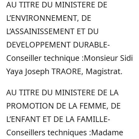
AU TITRE DU MINISTERE DE
L’ENVIRONNEMENT, DE
L’ASSAINISSEMENT ET DU
DEVELOPPEMENT DURABLE-
Conseiller technique :Monsieur Sidi
Yaya Joseph TRAORE, Magistrat.
AU TITRE DU MINISTERE DE LA
PROMOTION DE LA FEMME, DE
L’ENFANT ET DE LA FAMILLE-
Conseillers techniques :Madame