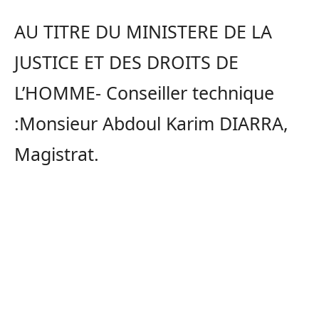
AU TITRE DU MINISTERE DE LA
JUSTICE ET DES DROITS DE
L’HOMME- Conseiller technique
:Monsieur Abdoul Karim DIARRA,
Magistrat.