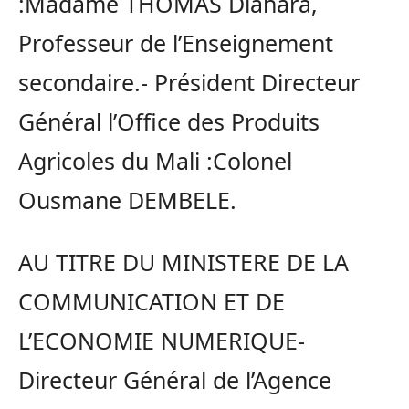
:Madame THOMAS Diahara,
Professeur de l’Enseignement
secondaire.- Président Directeur
Général l’Office des Produits
Agricoles du Mali :Colonel
Ousmane DEMBELE.
AU TITRE DU MINISTERE DE LA
COMMUNICATION ET DE
L’ECONOMIE NUMERIQUE-
Directeur Général de l’Agence