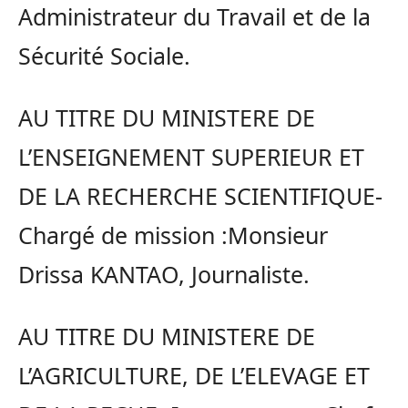
Administrateur du Travail et de la
Sécurité Sociale.
AU TITRE DU MINISTERE DE
L’ENSEIGNEMENT SUPERIEUR ET
DE LA RECHERCHE SCIENTIFIQUE-
Chargé de mission :Monsieur
Drissa KANTAO, Journaliste.
AU TITRE DU MINISTERE DE
L’AGRICULTURE, DE L’ELEVAGE ET