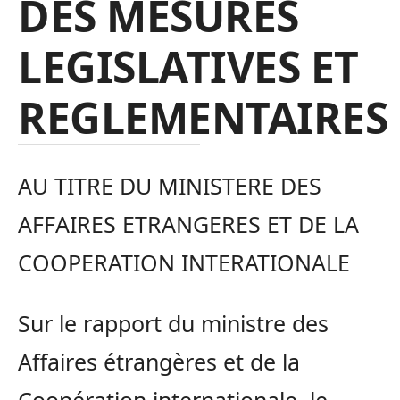
DES MESURES
LEGISLATIVES ET
REGLEMENTAIRES
AU TITRE DU MINISTERE DES
AFFAIRES ETRANGERES ET DE LA
COOPERATION INTERATIONALE
Sur le rapport du ministre des
Affaires étrangères et de la