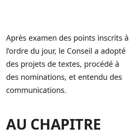
Après examen des points inscrits à
l’ordre du jour, le Conseil a adopté
des projets de textes, procédé à
des nominations, et entendu des
communications.
AU CHAPITRE