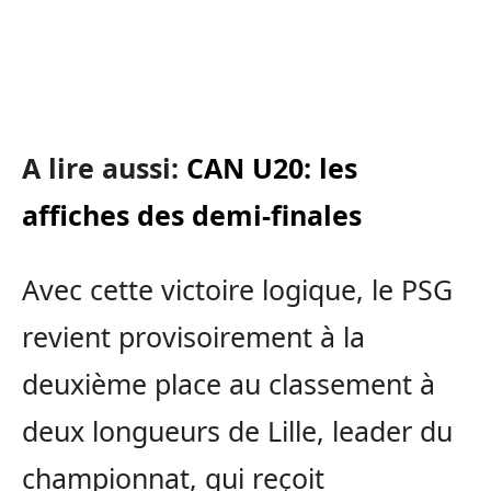
A lire aussi:
CAN U20: les
affiches des demi-finales
Avec cette victoire logique, le PSG
revient provisoirement à la
deuxième place au classement à
deux longueurs de Lille, leader du
championnat, qui reçoit