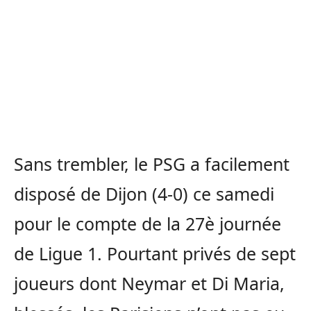
Sans trembler, le PSG a facilement
disposé de Dijon (4-0) ce samedi
pour le compte de la 27è journée
de Ligue 1. Pourtant privés de sept
joueurs dont Neymar et Di Maria,