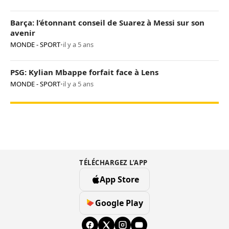
Barça: l’étonnant conseil de Suarez à Messi sur son
avenir
MONDE - SPORT
•
il y a 5 ans
PSG: Kylian Mbappe forfait face à Lens
MONDE - SPORT
•
il y a 5 ans
TÉLÉCHARGEZ L’APP
App Store
Google Play