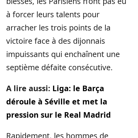
blessés, les Parisiens n’ont pas eu
à forcer leurs talents pour
arracher les trois points de la
victoire face à des dijonnais
impuissants qui enchaînent une
septième défaite consécutive.
A lire aussi:
Liga: le Barça
déroule à Séville et met la
pression sur le Real Madrid
Rapidement, les hommes de