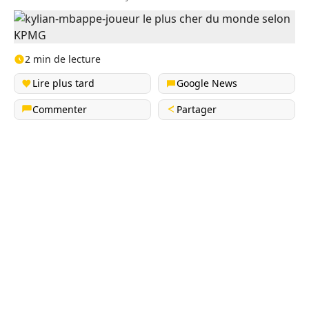
2 min de lecture
Lire plus tard
Google News
Commenter
Partager