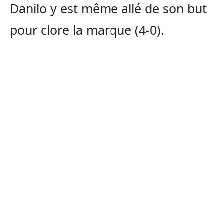
Danilo y est même allé de son but
pour clore la marque (4-0).