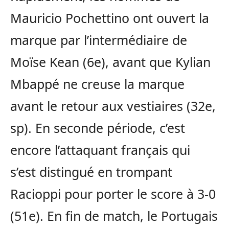
Mauricio Pochettino ont ouvert la
marque par l’intermédiaire de
Moïse Kean (6e), avant que Kylian
Mbappé ne creuse la marque
avant le retour aux vestiaires (32e,
sp). En seconde période, c’est
encore l’attaquant français qui
s’est distingué en trompant
Racioppi pour porter le score à 3-0
(51e). En fin de match, le Portugais