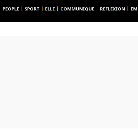
PEOPLE
SPORT
ELLE
COMMUNIQUE
REFLEXION
EM