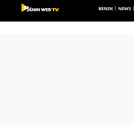
BENIN
NEWS