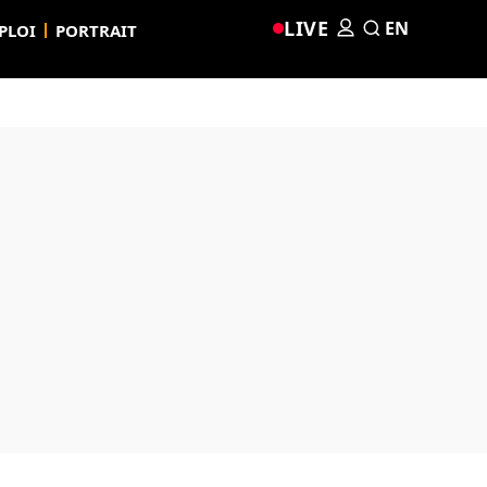
LIVE
EN
PLOI
PORTRAIT