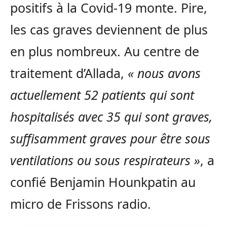
positifs à la Covid-19 monte. Pire,
les cas graves deviennent de plus
en plus nombreux. Au centre de
traitement d’Allada,
« nous avons
actuellement 52 patients qui sont
hospitalisés avec 35 qui sont graves,
suffisamment graves pour être sous
ventilations ou sous respirateurs »
, a
confié Benjamin Hounkpatin au
micro de Frissons radio.