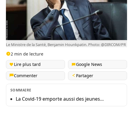
Le Ministre de la Santé, Benjamin Hounkpatin. Photo: @DIRCOM/PR
2 min de lecture
Lire plus tard
Google News
Commenter
Partager
SOMMAIRE
La Covid-19 emporte aussi des jeunes…