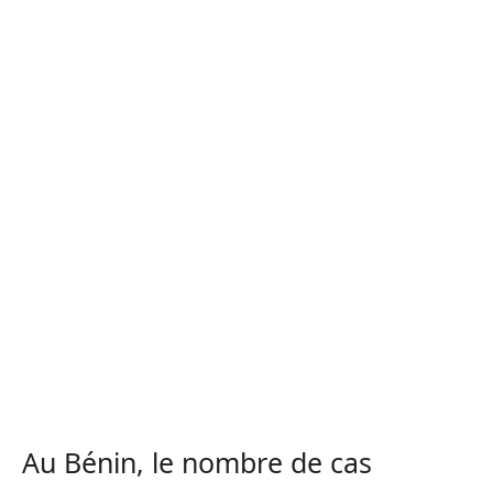
Au Bénin, le nombre de cas