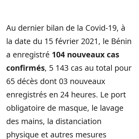
Au dernier bilan de la Covid-19, à
la date du 15 février 2021, le Bénin
a enregistré
104 nouveaux cas
confirmés
, 5 143 cas au total pour
65 décès dont 03 nouveaux
enregistrés en 24 heures. Le port
obligatoire de masque, le lavage
des mains, la distanciation
physique et autres mesures