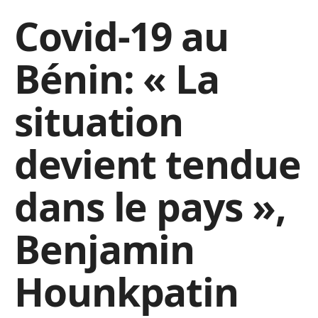
Covid-19 au
Bénin: « La
situation
devient tendue
dans le pays »,
Benjamin
Hounkpatin