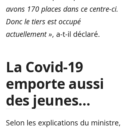
avons 170 places dans ce centre-ci.
Donc le tiers est occupé
actuellement »
, a-t-il déclaré.
La Covid-19
emporte aussi
des jeunes…
Selon les explications du ministre,