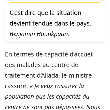
C’est dire que la situation
devient tendue dans le pays.
Benjamin Hounkpatin.
En termes de capacité d’accueil
des malades au centre de
traitement d’Allada, le ministre
rassure.
« Je veux rassurer la
population que les capacités du
centre ne sont pas dépassées. Nous