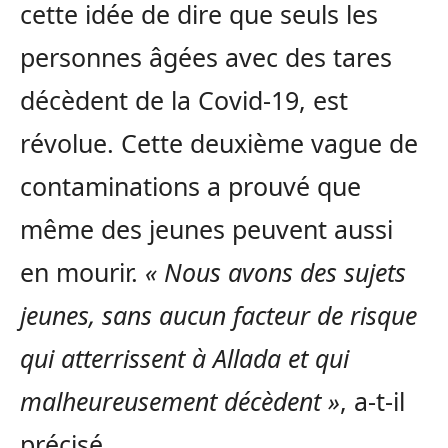
cette idée de dire que seuls les
personnes âgées avec des tares
décèdent de la Covid-19, est
révolue. Cette deuxième vague de
contaminations a prouvé que
même des jeunes peuvent aussi
en mourir.
« Nous avons des sujets
jeunes, sans aucun facteur de risque
qui atterrissent à Allada et qui
malheureusement décèdent »
, a-t-il
précisé.