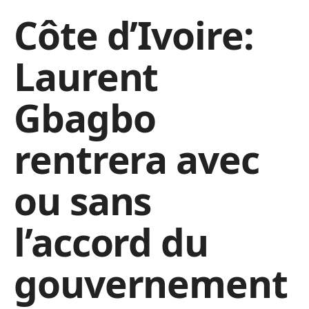
Côte d’Ivoire:
Laurent
Gbagbo
rentrera avec
ou sans
l’accord du
gouvernement