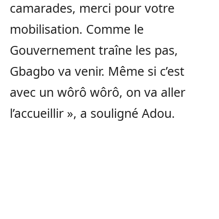
camarades, merci pour votre
mobilisation. Comme le
Gouvernement traîne les pas,
Gbagbo va venir. Même si c’est
avec un wôrô wôrô, on va aller
l’accueillir », a souligné Adou.