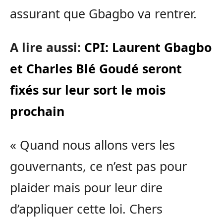
assurant que Gbagbo va rentrer.
A lire aussi:
CPI: Laurent Gbagbo
et Charles Blé Goudé seront
fixés sur leur sort le mois
prochain
« Quand nous allons vers les
gouvernants, ce n’est pas pour
plaider mais pour leur dire
d’appliquer cette loi. Chers