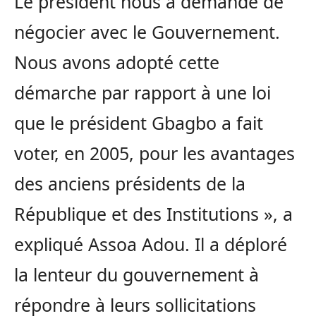
Le président nous a demandé de
négocier avec le Gouvernement.
Nous avons adopté cette
démarche par rapport à une loi
que le président Gbagbo a fait
voter, en 2005, pour les avantages
des anciens présidents de la
République et des Institutions », a
expliqué Assoa Adou. Il a déploré
la lenteur du gouvernement à
répondre à leurs sollicitations