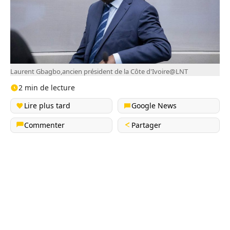
Laurent Gbagbo,ancien président de la Côte d'Ivoire@LNT
2 min de lecture
Lire plus tard
Google News
Commenter
Partager