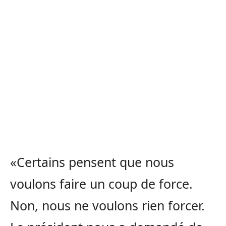
«Certains pensent que nous
voulons faire un coup de force.
Non, nous ne voulons rien forcer.