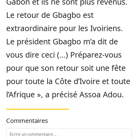
Gabon et ils ne sont plus revenus.
Le retour de Gbagbo est
extraordinaire pour les Ivoiriens.
Le président Gbagbo m’a dit de
vous dire ceci (…) Préparez-vous
pour que son retour soit une fête
pour toute la Côte d’Ivoire et toute
l’Afrique », a précisé Assoa Adou.
Commentaires