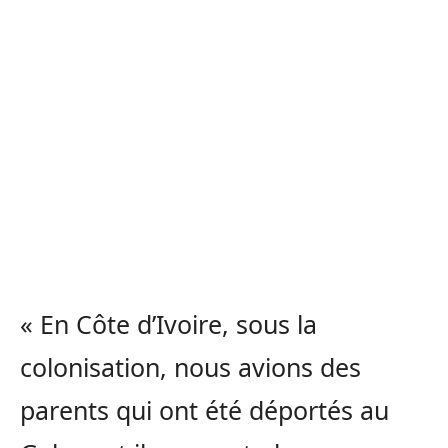
« En Côte d’Ivoire, sous la
colonisation, nous avions des
parents qui ont été déportés au