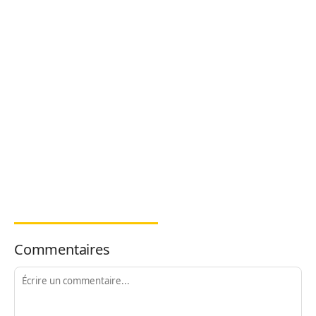
Commentaires