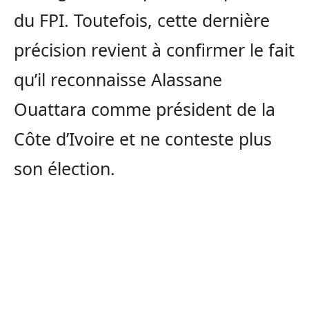
du FPI. Toutefois, cette dernière
précision revient à confirmer le fait
qu’il reconnaisse Alassane
Ouattara comme président de la
Côte d’Ivoire et ne conteste plus
son élection.