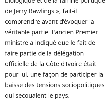
biologique et de la famille politique
de Jerry Rawlings », fait-il
comprendre avant d’évoquer la
véritable partie. L’ancien Premier
ministre a indiqué que le fait de
faire partie de la délégation
officielle de la Côte d’Ivoire était
pour lui, une façon de participer la
baisse des tensions sociopolitiques
qui secouaient le pays.