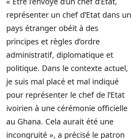
« Etre l’envoyé d’un chef d’Etat,
représenter un chef d’Etat dans un
pays étranger obéit à des
principes et règles d’ordre
administratif, diplomatique et
politique. Dans le contexte actuel,
je suis mal placé et mal indiqué
pour représenter le chef de l’Etat
ivoirien à une cérémonie officielle
au Ghana. Cela aurait été une
incongruité », a précisé le patron