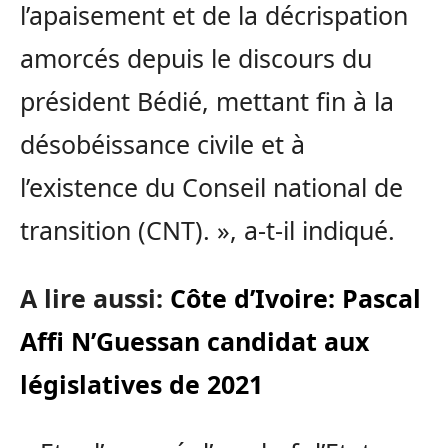
l’apaisement et de la décrispation
amorcés depuis le discours du
président Bédié, mettant fin à la
désobéissance civile et à
l’existence du Conseil national de
transition (CNT). », a-t-il indiqué.
A lire aussi:
Côte d’Ivoire: Pascal
Affi N’Guessan candidat aux
législatives de 2021