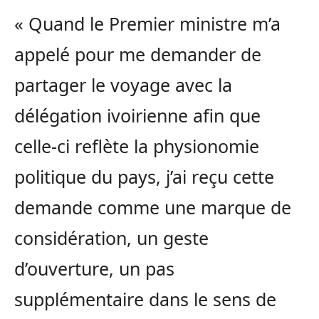
« Quand le Premier ministre m’a
appelé pour me demander de
partager le voyage avec la
délégation ivoirienne afin que
celle-ci reflète la physionomie
politique du pays, j’ai reçu cette
demande comme une marque de
considération, un geste
d’ouverture, un pas
supplémentaire dans le sens de