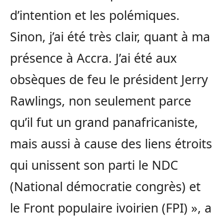
d’intention et les polémiques.
Sinon, j’ai été très clair, quant à ma
présence à Accra. J’ai été aux
obsèques de feu le président Jerry
Rawlings, non seulement parce
qu’il fut un grand panafricaniste,
mais aussi à cause des liens étroits
qui unissent son parti le NDC
(National démocratie congrès) et
le Front populaire ivoirien (FPI) », a