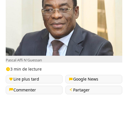
Pascal Affi N'Guessan
3 min de lecture
Lire plus tard
Google News
Commenter
Partager