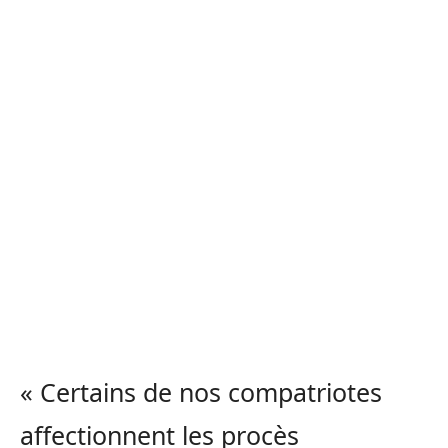
« Certains de nos compatriotes
affectionnent les procès