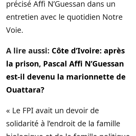
précisé Affi N’Guessan dans un
entretien avec le quotidien Notre
Voie.
A lire aussi:
Côte d’Ivoire: après
la prison, Pascal Affi N’Guessan
est-il devenu la marionnette de
Ouattara?
« Le FPI avait un devoir de
solidarité à l’endroit de la famille