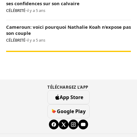
ses confidences sur son calvaire
CÉLÉBRITÉ
•
il y a 5 ans
Cameroun: voici pourquoi Nathalie Koah n’expose pas
son couple
CÉLÉBRITÉ
•
il y a 5 ans
TÉLÉCHARGEZ L’APP
App Store
Google Play