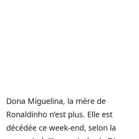
Dona Miguelina, la mère de
Ronaldinho n’est plus. Elle est
décédée ce week-end, selon la