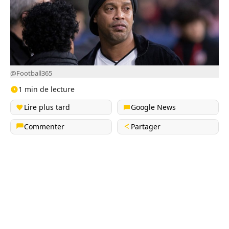
@Football365
1 min de lecture
Lire plus tard
Google News
Commenter
Partager