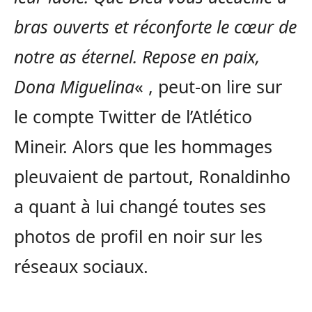
bras ouverts et réconforte le cœur de
notre as éternel. Repose en paix,
Dona Miguelina
« , peut-on lire sur
le compte Twitter de l’Atlético
Mineir. Alors que les hommages
pleuvaient de partout, Ronaldinho
a quant à lui changé toutes ses
photos de profil en noir sur les
réseaux sociaux.